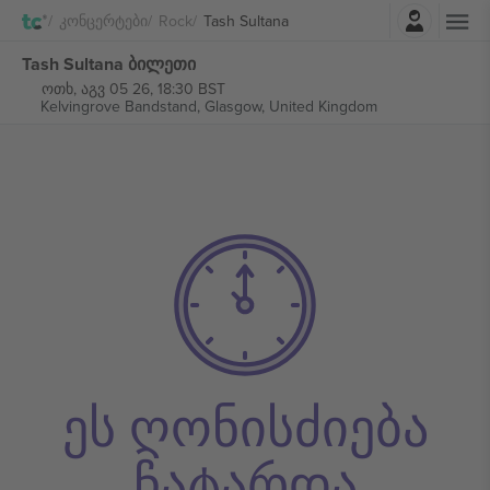
შესვლა
Კონცერტები
Rock
Tash Sultana
Tash Sultana ბილეთი
ოთხ, აგვ 05 26, 18:30 BST
Kelvingrove Bandstand,
Glasgow, United Kingdom
ეს ღონისძიება
ჩატარდა