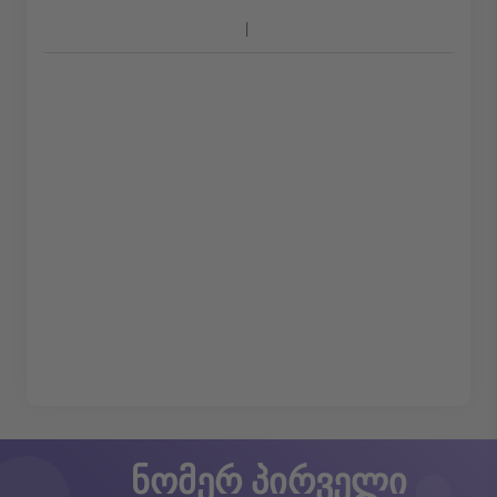
ნომერ პირველი