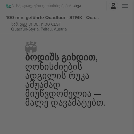
შესვლა
Სპეციალური Ღონისძიებები
Სხვა
100 min. geführte Quadtour - STMK - Quadfun-Styria ბილეთი
სამ, დეკ 31 30, 11:00 CEST
Quadfun-Styria,
Palfau, Austria
Ბოდიშს Გიხდით,
Ღონისძიების
Ადგილის Რუკა
Ამჟამად
Მიუწვდომელია —
Მალე Დავამატებთ.