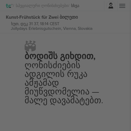
შესვლა
Სპეციალური Ღონისძიებები
Სხვა
Kunst-Frühstück für Zwei ბილეთი
ხუთ, დეკ 31 37, 18:14 CEST
Jollydays Erlebnisgutschein,
Vienna, Slovakia
Ბოდიშს Გიხდით,
Ღონისძიების
Ადგილის Რუკა
Ამჟამად
Მიუწვდომელია —
Მალე Დავამატებთ.