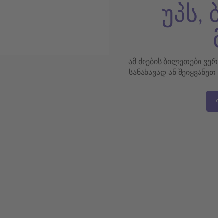
უპს,
ამ ძიების ბილეთები ვე
სანახავად ან შეიყვანეთ