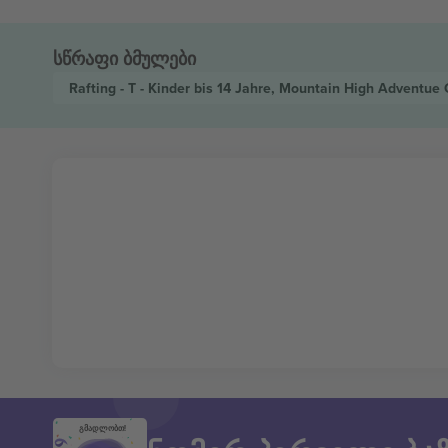
სწრაფი ბმულები
Rafting - T - Kinder bis 14 Jahre, Mountain High Adventue
გმადლობთ!