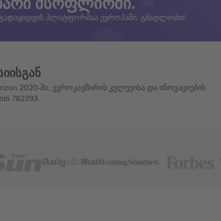
ზარი მსოფლიოში.
 გადაყიდვის პლატფორმაა ევროპაში. გმადლობთ!
სიისგან
izon 2020-ში, ევროკავშირის კვლევისა და ინოვაციების
ით 782393.