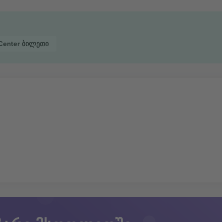
 Center
ბილეთი