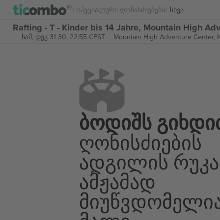
Სპეციალური Ღონისძიებები
Სხვა
Rafting - T - Kinder bis 14 Jahre, Mountain High 
სამ, დეკ 31 30, 22:55 CEST
Mountain High Adventure Center,
K
Ბოდიშს Გიხდი
Ღონისძიების
Ადგილის Რუკა
Ამჟამად
Მიუწვდომელი