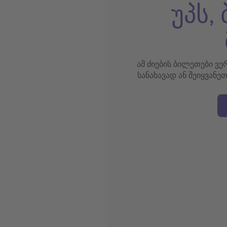
უპს,
ამ ძიების ბილეთები ვ
სანახავად ან შეიყვანე