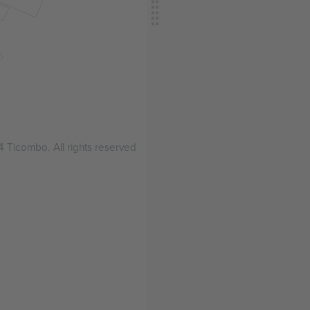
 Ticombo. All rights reserved