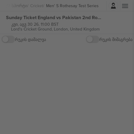
შესვლა
Სპორტი
Cricket
Men' S Rothesay Test Series
Sunday Ticket England vs Pakistan 2nd Rothesay Test Series ბილეთი
კვი, აგვ 30 26, 11:00 BST
Lord's Cricket Ground,
London, United Kingdom
რუკის დამალვა
რუკის მიმაგრება