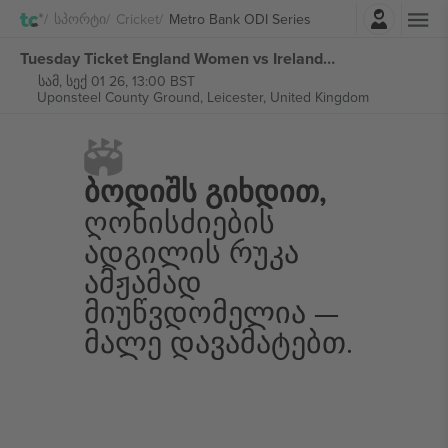
შესვლა
Სპორტი
Cricket
Metro Bank ODI Series
Tuesday Ticket England Women vs Ireland Women 1st Metro Bank ODI Series ბილეთი
სამ, სექ 01 26, 13:00 BST
Uponsteel County Ground,
Leicester, United Kingdom
Ბოდიშს Გიხდით,
Ღონისძიების
Ადგილის Რუკა
Ამჟამად
Მიუწვდომელია —
Მალე Დავამატებთ.