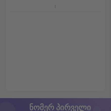
ნომერ პირველი