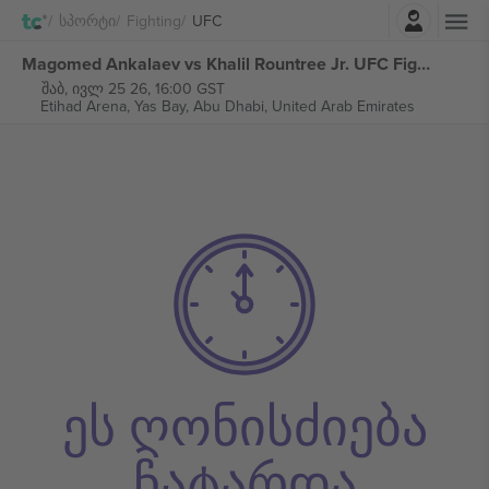
შესვლა
Სპორტი
Fighting
UFC
Magomed Ankalaev vs Khalil Rountree Jr. UFC Fight Night ბილეთი
შაბ, ივლ 25 26, 16:00 GST
Etihad Arena, Yas Bay,
Abu Dhabi, United Arab Emirates
ეს ღონისძიება
ჩატარდა