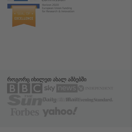
როგორც იხილეთ ახალ ამბებში