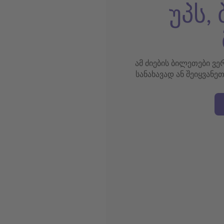
უპს,
ამ ძიების ბილეთები ვ
სანახავად ან შეიყვანე