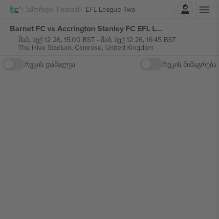
შესვლა
Სპორტი
Football
EFL League Two
Barnet FC vs Accrington Stanley FC EFL League Two ბილეთი
შაბ, სექ 12 26, 15:00 BST
-
შაბ, სექ 12 26, 16:45 BST
The Hive Stadium,
Camrose, United Kingdom
რუკის დამალვა
რუკის მიმაგრება