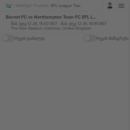
შესვლა
Სპორტი
Football
EFL League Two
Barnet FC vs Northampton Town FC EFL League Two ბილეთი
შაბ, დეკ 12 26, 15:00 BST
-
შაბ, დეკ 12 26, 16:45 BST
The Hive Stadium,
Camrose, United Kingdom
რუკის დამალვა
რუკის მიმაგრება