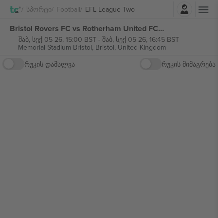
შესვლა
Სპორტი
Football
EFL League Two
Bristol Rovers FC vs Rotherham United FC EFL League Two ბილეთი
შაბ, სექ 05 26, 15:00 BST
-
შაბ, სექ 05 26, 16:45 BST
Memorial Stadium Bristol,
Bristol, United Kingdom
რუკის დამალვა
რუკის მიმაგრება