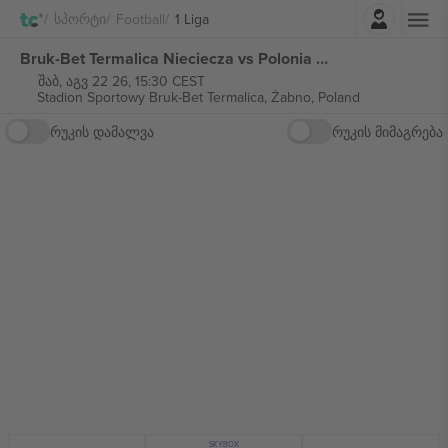
შესვლა
Სპორტი
Football
1 Liga
Bruk-Bet Termalica Nieciecza vs Polonia Warszawa 1 Liga ბილეთი
შაბ, აგვ 22 26, 15:30 CEST
Stadion Sportowy Bruk-Bet Termalica,
Żabno, Poland
რუკის დამალვა
რუკის მიმაგრება
SKYBOX