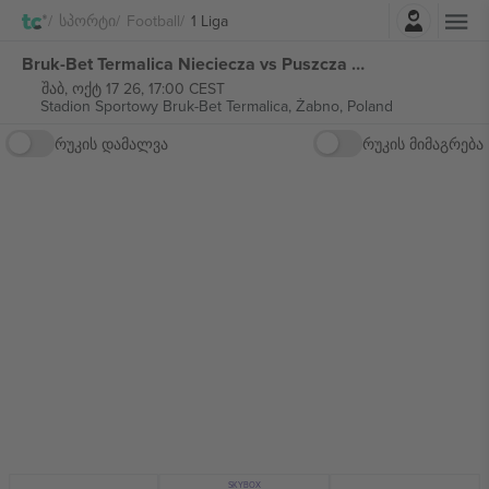
შესვლა
Სპორტი
Football
1 Liga
Bruk-Bet Termalica Nieciecza vs Puszcza Niepołomice 1 Liga ბილეთი
შაბ, ოქტ 17 26, 17:00 CEST
Stadion Sportowy Bruk-Bet Termalica,
Żabno, Poland
რუკის დამალვა
რუკის მიმაგრება
SKYBOX