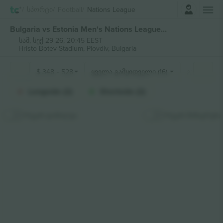
შესვლა
Სპორტი
Football
Nations League
Bulgaria vs Estonia Men's Nations League ბილეთი
სამ, სექ 29 26, 20:45 EEST
Hristo Botev Stadium,
Plovdiv, Bulgaria
$
348
-
528
ყველა გამყიდველი (16)
გულშემატკ
Longside (2)
Shortside (2)
რუკის დამალვა
რუკის მიმაგრება