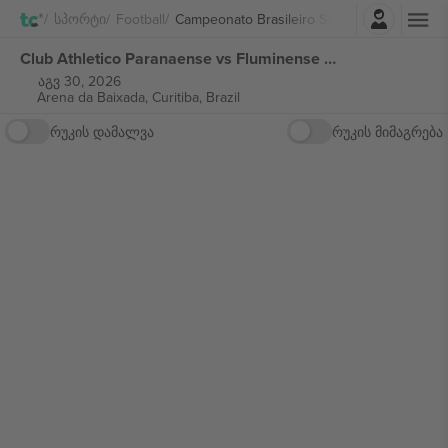
შესვლა
Სპორტი
Football
Campeonato Brasileiro Série A
Club Athletico Paranaense vs Fluminense FC Campeonato Brasileiro Série A ბილეთი
აგვ 30, 2026
Arena da Baixada,
Curitiba, Brazil
რუკის დამალვა
რუკის მიმაგრება