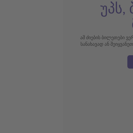
უპს,
ამ ძიების ბილეთები ვ
სანახავად ან შეიყვანე