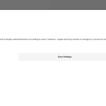
ბილეთი
Argentine Primera División
ბილეთი