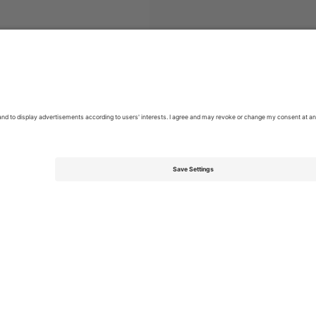
ლეთი
Argentine Primera División
ბილეთი