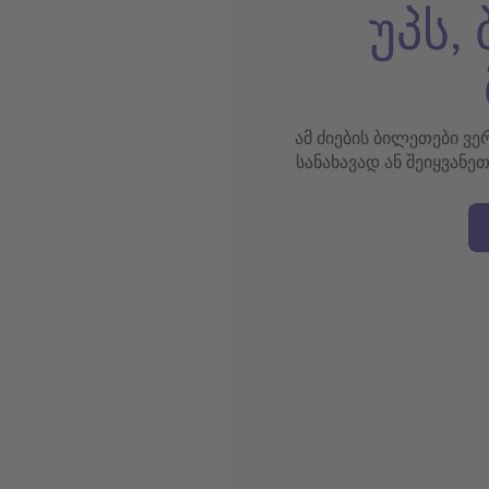
უპს,
ამ ძიების ბილეთები ვ
სანახავად ან შეიყვანე