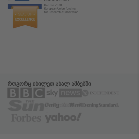
როგორც იხილეთ ახალ ამბებში