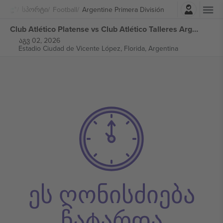
შესვლა
Სპორტი
Football
Argentine Primera División
Club Atlético Platense vs Club Atlético Talleres Argentine Primera División ბილეთი
აგვ 02, 2026
Estadio Ciudad de Vicente López,
Florida, Argentina
ეს ღონისძიება
ჩატარდა