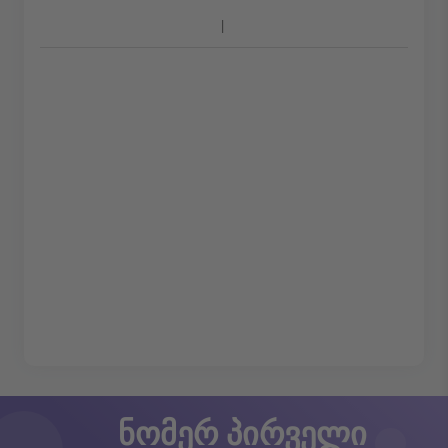
ნომერ პირველი