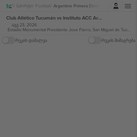
შესვლა
Სპორტი
Football
Argentine Primera División
Club Atlético Tucumán vs Instituto ACC Argentine Primera División ბილეთი
აგვ 23, 2026
Estadio Monumental Presidente Jose Fierro,
San Miguel de Tucumán, Argentina
რუკის დამალვა
რუკის მიმაგრება