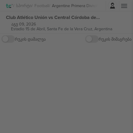
შესვლა
Სპორტი
Football
Argentine Primera División
Club Atlético Unión vs Central Córdoba de Santiago del Estero Argentine Primera División ბილეთი
აგვ 09, 2026
Estadio 15 de Abril,
Santa Fe de la Vera Cruz, Argentina
რუკის დამალვა
რუკის მიმაგრება