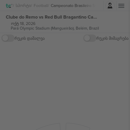
შესვლა
Სპორტი
Football
Campeonato Brasileiro Série A
Clube do Remo vs Red Bull Bragantino Campeonato Brasileiro Série A ბილეთი
ოქტ 18, 2026
Pará Olympic Stadium (Mangueirão),
Belém, Brazil
რუკის დამალვა
რუკის მიმაგრება