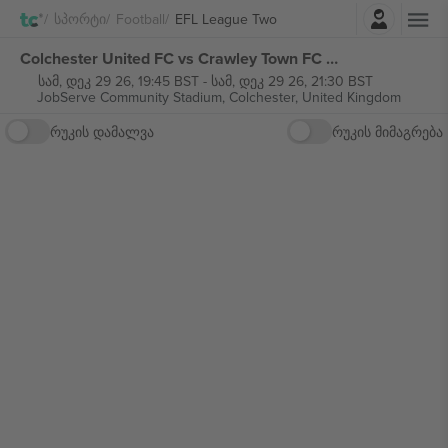
შესვლა
Სპორტი
Football
EFL League Two
Colchester United FC vs Crawley Town FC EFL League Two ბილეთი
სამ, დეკ 29 26, 19:45 BST
-
სამ, დეკ 29 26, 21:30 BST
JobServe Community Stadium,
Colchester, United Kingdom
რუკის დამალვა
რუკის მიმაგრება