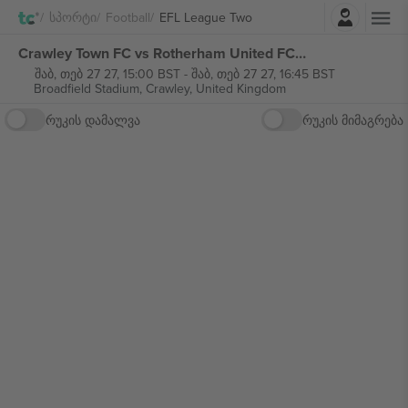
შესვლა
Სპორტი
Football
EFL League Two
Crawley Town FC vs Rotherham United FC EFL League Two ბილეთი
შაბ, თებ 27 27, 15:00 BST
-
შაბ, თებ 27 27, 16:45 BST
Broadfield Stadium,
Crawley, United Kingdom
რუკის დამალვა
რუკის მიმაგრება