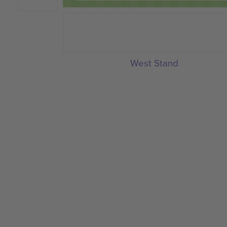
West Stand