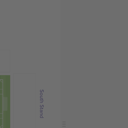
South Stand