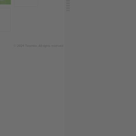
© 2024 Ticombo. All rights reserved