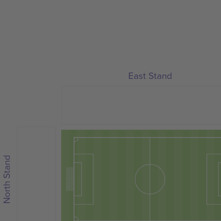
East Stand
North Stand