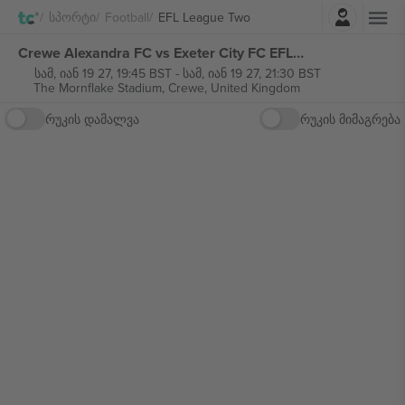
შესვლა
Სპორტი
Football
EFL League Two
Crewe Alexandra FC vs Exeter City FC EFL League Two ბილეთი
სამ, იან 19 27, 19:45 BST
-
სამ, იან 19 27, 21:30 BST
The Mornflake Stadium,
Crewe, United Kingdom
რუკის დამალვა
რუკის მიმაგრება