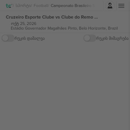
შესვლა
Სპორტი
Football
Campeonato Brasileiro Série A
Cruzeiro Esporte Clube vs Clube do Remo Campeonato Brasileiro Série A ბილეთი
ოქტ 25, 2026
Estádio Governador Magalhães Pinto,
Belo Horizonte, Brazil
რუკის დამალვა
რუკის მიმაგრება