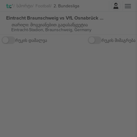
შესვლა
Სპორტი
Football
2. Bundesliga
Eintracht Braunschweig vs VfL Osnabrück 2. Bundesliga ბილეთი
თარიღი: მოგვიანებით გადასაწყვეტია
Eintracht-Stadion,
Braunschweig, Germany
რუკის დამალვა
რუკის მიმაგრება