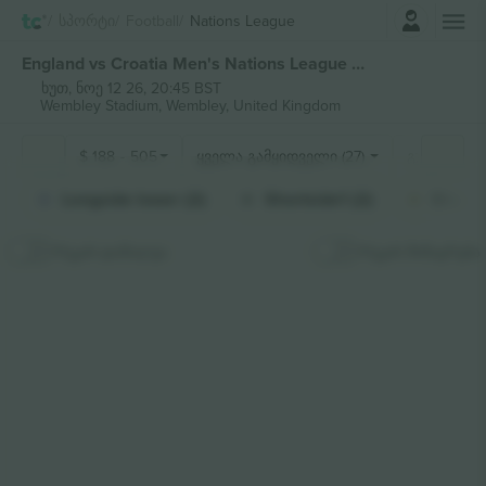
შესვლა
Სპორტი
Football
Nations League
England vs Croatia Men's Nations League ბილეთი
ხუთ, ნოე 12 26, 20:45 BST
Wembley Stadium,
Wembley, United Kingdom
$
188
-
505
ყველა გამყიდველი (27)
გულშემატკ
Longside lower (2)
Shortside1 (2)
Shorts
რუკის დამალვა
რუკის მიმაგრება