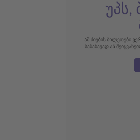
უპს,
ამ ძიების ბილეთები ვ
სანახავად ან შეიყვანე