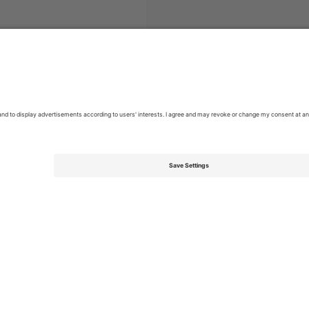
ი
2. Bundesliga
ბილეთი