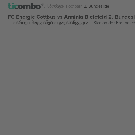
Სპორტი
Football
2. Bundesliga
FC Energie Cottbus vs Arminia Bielefeld 2. Bunde
თარიღი: მოგვიანებით გადასაწყვეტია
Stadion der Freundsch