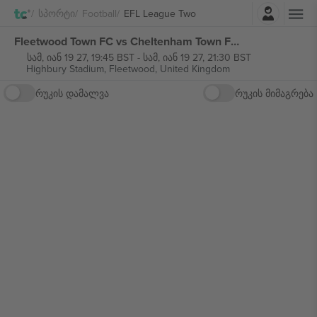
შესვლა
Სპორტი
Football
EFL League Two
Fleetwood Town FC vs Cheltenham Town FC EFL League Two ბილეთი
სამ, იან 19 27, 19:45 BST
-
სამ, იან 19 27, 21:30 BST
Highbury Stadium,
Fleetwood, United Kingdom
რუკის დამალვა
რუკის მიმაგრება