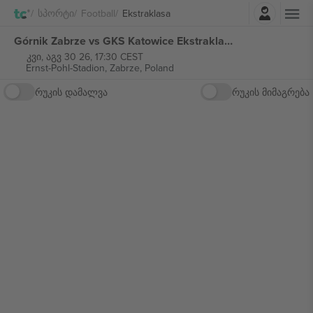
შესვლა
Სპორტი
Football
Ekstraklasa
Górnik Zabrze vs GKS Katowice Ekstraklasa ბილეთი
კვი, აგვ 30 26, 17:30 CEST
Ernst-Pohl-Stadion,
Zabrze, Poland
რუკის დამალვა
რუკის მიმაგრება