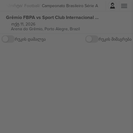
შესვლა
Სპორტი
Football
Campeonato Brasileiro Série A
Grêmio FBPA vs Sport Club Internacional Campeonato Brasileiro Série A ბილეთი
ოქტ 11, 2026
Arena do Grêmio,
Porto Alegre, Brazil
რუკის დამალვა
რუკის მიმაგრება