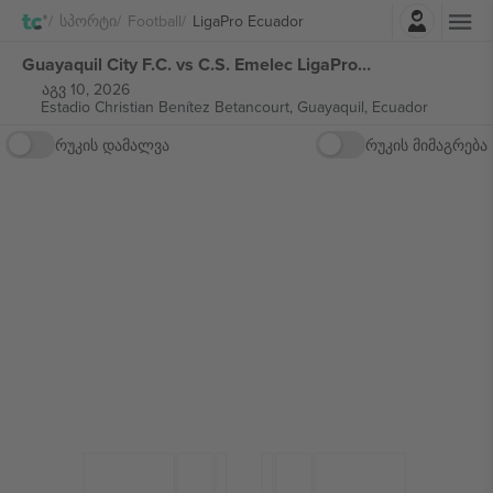
შესვლა
Სპორტი
Football
LigaPro Ecuador
Guayaquil City F.C. vs C.S. Emelec LigaPro Ecuador ბილეთი
აგვ 10, 2026
Estadio Christian Benítez Betancourt,
Guayaquil, Ecuador
რუკის დამალვა
რუკის მიმაგრება