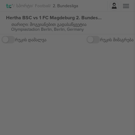
შესვლა
Სპორტი
Football
2. Bundesliga
Hertha BSC vs 1 FC Magdeburg 2. Bundesliga ბილეთი
თარიღი: მოგვიანებით გადასაწყვეტია
Olympiastadion Berlin,
Berlin, Germany
რუკის დამალვა
რუკის მიმაგრება