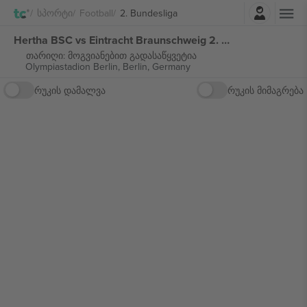
შესვლა
Სპორტი
Football
2. Bundesliga
Hertha BSC vs Eintracht Braunschweig 2. Bundesliga ბილეთი
თარიღი: მოგვიანებით გადასაწყვეტია
Olympiastadion Berlin,
Berlin, Germany
რუკის დამალვა
რუკის მიმაგრება