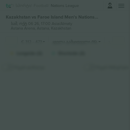
შესვლა
Სპორტი
Football
Nations League
Kazakhstan vs Faroe Island Men's Nations League ბილეთი
სამ, ოქტ 06 26, 17:00 Asia/Almaty
Astana Arena,
Astana, Kazakhstan
€
312
-
473
ყველა გამყიდველი (16)
გულშემატკ
Longside (2)
Shortside (2)
რუკის დამალვა
რუკის მიმაგრება