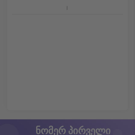
ნომერ პირველი