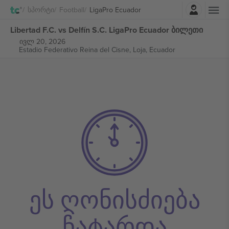
შესვლა
Სპორტი
Football
LigaPro Ecuador
Libertad F.C. vs Delfín S.C. LigaPro Ecuador ბილეთი
ივლ 20, 2026
Estadio Federativo Reina del Cisne,
Loja, Ecuador
ეს ღონისძიება
ჩატარდა