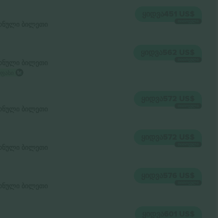
ᲧᲘᲓᲕᲐ
451 US$
ᲗᲘᲗᲝᲔᲣᲚᲘ
ნული ბილეთი
ᲧᲘᲓᲕᲐ
562 US$
ᲗᲘᲗᲝᲔᲣᲚᲘ
ნული ბილეთი
 ფასი
ᲧᲘᲓᲕᲐ
572 US$
ᲗᲘᲗᲝᲔᲣᲚᲘ
ნული ბილეთი
ᲧᲘᲓᲕᲐ
572 US$
ᲗᲘᲗᲝᲔᲣᲚᲘ
ნული ბილეთი
ᲧᲘᲓᲕᲐ
576 US$
ᲗᲘᲗᲝᲔᲣᲚᲘ
ნული ბილეთი
ᲧᲘᲓᲕᲐ
601 US$