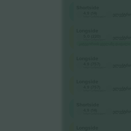
Shortside
4.9 (14)
ელექტრო
სანდო გამყიდველი
Longside
5.0 (220)
ელექტრო
სანდო გამყიდველი
კატეგორიის ყველაზე დაფალი
Longside
4.9 (757)
ელექტრო
სანდო გამყიდველი
Longside
4.9 (757)
ელექტრო
სანდო გამყიდველი
Shortside
4.9 (14)
ელექტრო
სანდო გამყიდველი
Longside