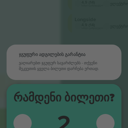
4.9 (14)
ელექტრო
სანდო გამყიდველი
Longside
4.9 (14)
ელექტრო
სანდო გამყიდველი
ჯგუფური ადგილების გარანტია
ვაღიარებთ ჯგუფურ სავარძლებს ‑ თქვენი
შეკვეთის ყველა ბილეთი დარჩება ერთად.
E
Რამდენი Ბილეთი?
2
F