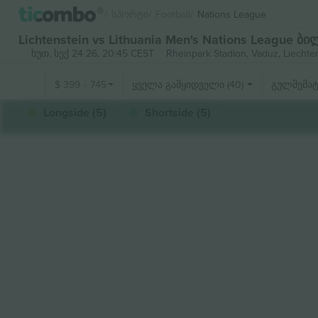
Სპორტი
Football
Nations League
Lichtenstein vs Lithuania Men's Nations League ბ
ხუთ, სექ 24 26, 20:45 CEST
Rheinpark Stadion,
Vaduz, Liechte
$
399
-
745
ყველა გამყიდველი (40)
გულშემატ
Longside (5)
Shortside (5)