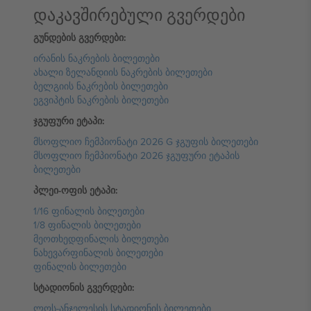
დაკავშირებული გვერდები
გუნდების გვერდები:
ირანის ნაკრების ბილეთები
ახალი ზელანდიის ნაკრების ბილეთები
ბელგიის ნაკრების ბილეთები
ეგვიპტის ნაკრების ბილეთები
ჯგუფური ეტაპი:
მსოფლიო ჩემპიონატი 2026 G ჯგუფის ბილეთები
მსოფლიო ჩემპიონატი 2026 ჯგუფური ეტაპის
ბილეთები
პლეი-ოფის ეტაპი:
1/16 ფინალის ბილეთები
1/8 ფინალის ბილეთები
მეოთხედფინალის ბილეთები
ნახევარფინალის ბილეთები
ფინალის ბილეთები
სტადიონის გვერდები:
ლოს-ანჯელესის სტადიონის ბილეთები