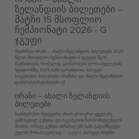
ზელანდიის ბილეთები –
მატჩი 15 მსოფლიო
ჩემპიონატი 2026 - G
ჯგუფი
შეიძინეთ ირანი – ახალი ზელანდიის ბილეთები 2026
წლის მსოფლიო ჩემპიონატის G ჯგუფის მე-15
მატჩისთვის, რომელიც გაიმართება ლოს-ანჯელესის
სტადიონზე. 100%-იანი გარანტიით, იპოვეთ
საუკეთესო ბილეთები ირანისა და ახალი ზელანდიის
დაპირისპირებისთვის აქ.
ირანი – ახალი ზელანდიის
ბილეთები
საინტერესო შეხვედრა აზიის ერთ-ერთ ყველაზე
გამოცდილ გუნდსა და ოკეანეთის წარმომადგენელს
შორის. ორივე გუნდი იბრძოლებს სამი გადამწყვეტი
ქულის მოსაპოვებლად
G ჯგუფის
პირველ მატჩში.