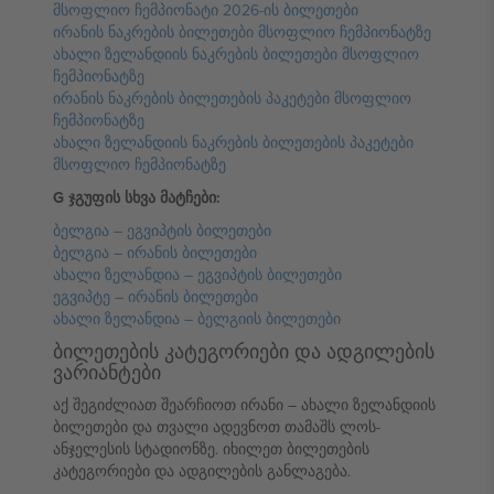
მსოფლიო ჩემპიონატი 2026-ის ბილეთები
ირანის ნაკრების ბილეთები მსოფლიო ჩემპიონატზე
ახალი ზელანდიის ნაკრების ბილეთები მსოფლიო
ჩემპიონატზე
ირანის ნაკრების ბილეთების პაკეტები მსოფლიო
ჩემპიონატზე
ახალი ზელანდიის ნაკრების ბილეთების პაკეტები
მსოფლიო ჩემპიონატზე
G ჯგუფის სხვა მატჩები:
ბელგია – ეგვიპტის ბილეთები
ბელგია – ირანის ბილეთები
ახალი ზელანდია – ეგვიპტის ბილეთები
ეგვიპტე – ირანის ბილეთები
ახალი ზელანდია – ბელგიის ბილეთები
ბილეთების კატეგორიები და ადგილების
ვარიანტები
აქ შეგიძლიათ შეარჩიოთ ირანი – ახალი ზელანდიის
ბილეთები და თვალი ადევნოთ თამაშს ლოს-
ანჯელესის სტადიონზე. იხილეთ ბილეთების
კატეგორიები და ადგილების განლაგება.