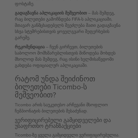
ფოსტაზე.
გადაგზავნა აპლიკაციის მეშვეობით
– მას შემდეგ,
რაც ბილეთები გამოჩნდება FIFA-ს აპლიკაციაში,
მთავარ განმცხადებელს შეეძლება მათი გადაგზავნა
სხვა სტუმრებისთვის ყოველგვარი შეფერხების
გარეშე.
რეკომენდაცია
– ჩვენ გირჩევთ, ბილეთების
საბოლოო მომხმარებლისთვის მიწოდება მოხდეს
მხოლოდ მას შემდეგ, რაც ისინი ხელმისაწვდომი
გახდება ოფიციალურ აპლიკაციაში.
რატომ უნდა შეიძინოთ
ბილეთები Ticombo-ს
მეშვეობით?
Ticombo არის საუკეთესო არჩევანი მსოფლიო
ჩემპიონატის ბილეთების შესაძენად.
ვერიფიცირებული გამყიდველები და
უსაფრთხო ტრანზაქციები
Ticombo-ზე ყველა გამყიდველი ვერიფიცირებულია.