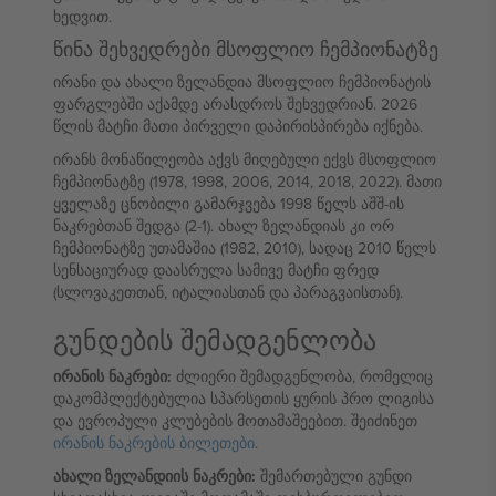
ხედვით.
წინა შეხვედრები მსოფლიო ჩემპიონატზე
ირანი და ახალი ზელანდია მსოფლიო ჩემპიონატის
ფარგლებში აქამდე არასდროს შეხვედრიან. 2026
წლის მატჩი მათი პირველი დაპირისპირება იქნება.
ირანს მონაწილეობა აქვს მიღებული ექვს მსოფლიო
ჩემპიონატზე (1978, 1998, 2006, 2014, 2018, 2022). მათი
ყველაზე ცნობილი გამარჯვება 1998 წელს აშშ-ის
ნაკრებთან შედგა (2-1). ახალ ზელანდიას კი ორ
ჩემპიონატზე უთამაშია (1982, 2010), სადაც 2010 წელს
სენსაციურად დაასრულა სამივე მატჩი ფრედ
(სლოვაკეთთან, იტალიასთან და პარაგვაისთან).
გუნდების შემადგენლობა
ირანის ნაკრები:
ძლიერი შემადგენლობა, რომელიც
დაკომპლექტებულია სპარსეთის ყურის პრო ლიგისა
და ევროპული კლუბების მოთამაშეებით. შეიძინეთ
ირანის ნაკრების ბილეთები
.
ახალი ზელანდიის ნაკრები:
შემართებული გუნდი