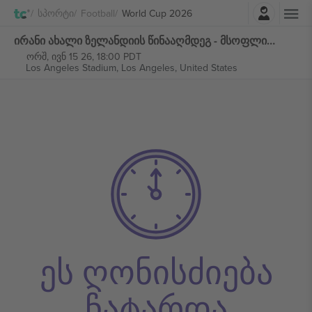
შესვლა
Სპორტი
Football
World Cup 2026
ირანი ახალი ზელანდიის წინააღმდეგ - მსოფლიო ჩემპიონატი 2026 - M15 ჯგუფი G ბილეთი
ორშ, ივნ 15 26, 18:00 PDT
Los Angeles Stadium,
Los Angeles, United States
ეს ღონისძიება
ჩატარდა