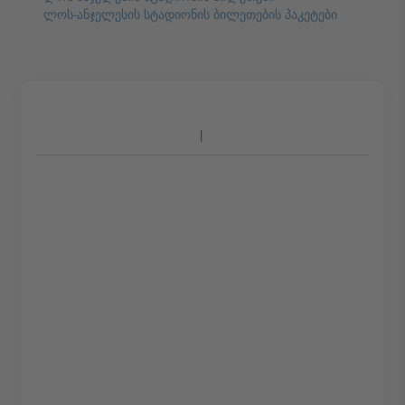
ლოს-ანჯელესის სტადიონის ბილეთების პაკეტები