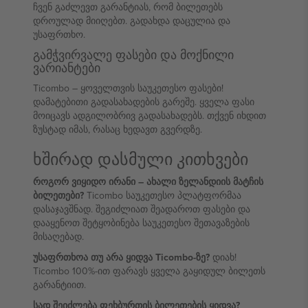
ჩვენ გაძლევთ გარანტიას, რომ ბილეთებს
დროულად მიიღებთ. გადახდა დაცულია და
უსაფრთხო.
გამჭვირვალე ფასები და მოქნილი
ვარიანტები
Ticombo – ყოველთვის საუკეთესო ფასები!
დამატებითი გადასახადების გარეშე. ყველა ფასი
მოიცავს ადგილობრივ გადასახადებს. თქვენ იხდით
ზუსტად იმას, რასაც ხედავთ გვერდზე.
ხშირად დასმული კითხვები
როგორ ვიყიდო ირანი – ახალი ზელანდიის მატჩის
ბილეთები?
Ticombo საუკეთესო პლატფორმაა
დასაჯავშნად. შეგიძლიათ შეადაროთ ფასები და
დააყენოთ შეტყობინება საუკეთესო შეთავაზების
მისაღებად.
უსაფრთხოა თუ არა ყიდვა Ticombo-ზე?
დიახ!
Ticombo 100%-ით ფარავს ყველა გაყიდულ ბილეთს
გარანტიით.
სად შეიძლება ფეხბურთის ბილეთების ყიდვა?