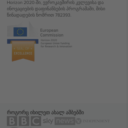
Horizon 2020-ში, ევროკავშირის კვლევისა და
ინოვაციების დაფინანსების პროგრამაში, მისი
წინადადების ნომრით 782393.
როგორც იხილეთ ახალ ამბებში