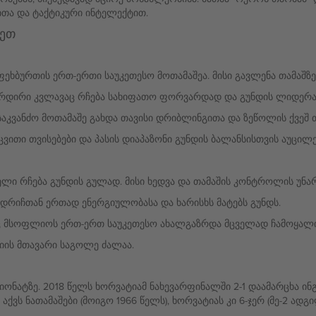
ითა და ტაქტიკური ინტელექტით.
დეთ
ხბურთის ერთ-ერთი საუკეთესო მოთამაშეა. მისი გავლენა თამაშზე 
არდირი კვლავაც რჩება სახიფათო ფორვარდად და გუნდის ლიდერა
კვანძო მოთამაშე გახდა თავისი დრიბლინგითა და ზეწოლის ქვეშ თ
ვითი თვისებები და პასის დიაპაზონი გუნდის ბალანსისთვის აუცილ
ლი რჩება გუნდის გულად. მისი ხედვა და თამაშის კონტროლის უნა
ოდრიჩთან ერთად ენერგიულობასა და ხარისხს მატებს გუნდს.
ლიც მსოფლიოს ერთ-ერთ საუკეთესო ახალგაზრდა მცველად ჩამოყალ
ის მთავარი საგოლე ძალაა.
ონატზე. 2018 წელს ხორვატიამ ნახევარფინალში 2-1 დაამარცხა ინ
ვს ნათამაშები (მოიგო 1966 წელს), ხორვატიას კი 6-ჯერ (მე-2 ადგილ