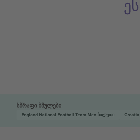
ე
სწრაფი ბმულები
England National Football Team Men
ბილეთი
Croatia