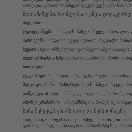
ხორვატია ცნობილია ნახევარდაცვის ტექნიკური ხარისხ
მოთამაშეები, რომლებსაც უნდა დავაკვირ
ინგლისი:
ჯუდ ბელინგემი
– "რეალის" ნახევარმცველი მსოფლიო ფე
ჰარი კეინი
– ინგლისის ყველა დროის საუკეთესო ბომბ
ბუკაიო საკა
– "არსენალის" ფლანგელი ინგლისისთვის სა
დეკლან რაისი
– ნახევარდაცვის საყრდენი, რომლის დაც
ხორვატია:
ლუკა მოდრიჩი
– "რეალის" ლეგენდარული ნახევარმცვე
მატეო კოვაჩიჩი
– "მანჩესტერ სიტის" ნახევარმცველი მ
იოშკო გvardiოლი
– "მანჩესტერ სიტის" წევრი, რომე
ანდრეი კრამარიჩი
– თავდამსხმელი, რომელიც ხორვატი
წინა შეხვედრები მსოფლიო ჩემპიონატზე
ინგლისი და ხორვატია ორჯერ შეხვდნენ მსოფლიო ჩემპი
გაიმარჯვა. ინგლისს მსოფლიო ჩემპიონატზე სულ 16-ჯერ აქ