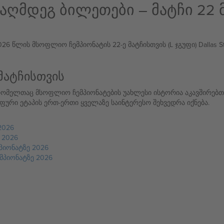
ააღმდეგ ბილეთები – მატჩი 22
 წლის მსოფლიო ჩემპიონატის 22-ე მატჩისთვის (L ჯგუფი) Dallas St
მატჩისთვის
ომელთაც მსოფლიო ჩემპიონატების უახლესი ისტორია აკავშირებთ.
ური ეტაპის ერთ-ერთი ყველაზე საინტერესო შეხვედრა იქნება.
2026
 2026
პიონატზე 2026
მპიონატზე 2026