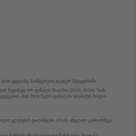
თ-ერთ ყველაზე საინტერესო ჯგუფურ შეხვედრაში.
ს ზედიზედ ორ ფინალს მიაღწია (2020, 2024). "სამი
ედეგებით. მათ 2018 წელს ფინალში ითამაშეს, ხოლო
ესო კლუბების ტალანტები არიან. ინგლისი გამოირჩევა
დიდ ტურნირებზე სტაბილური წარმატება მოიტანა.