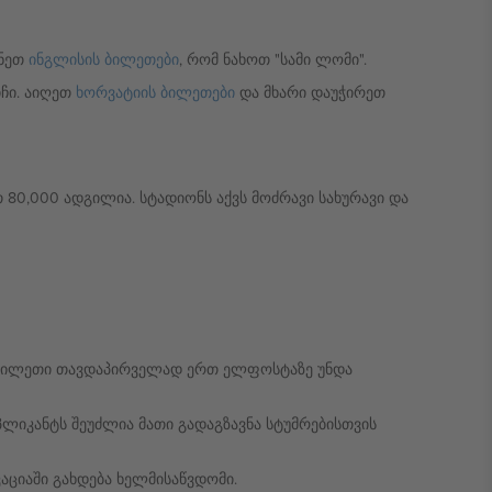
ინეთ
ინგლისის ბილეთები
, რომ ნახოთ "სამი ლომი".
იჩი. აიღეთ
ხორვატიის ბილეთები
და მხარი დაუჭირეთ
თ 80,000 ადგილია. სტადიონს აქვს მოძრავი სახურავი და
 ბილეთი თავდაპირველად ერთ ელფოსტაზე უნდა
 აპლიკანტს შეუძლია მათი გადაგზავნა სტუმრებისთვის
ციაში გახდება ხელმისაწვდომი.