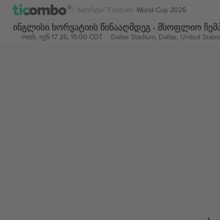
Სპორტი
Football
World Cup 2026
ინგლისი ხორვატიის წინააღმდეგ - მსოფლიო ჩემპ
ოთხ, ივნ 17 26, 15:00 CDT
Dallas Stadium,
Dallas, United State