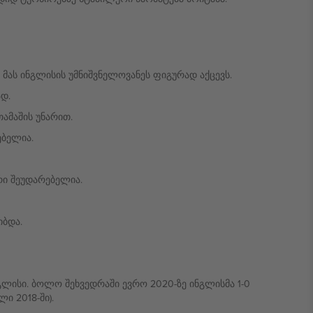
მას ინგლისის უმნიშვნელოვანეს ფიგურად აქცევს.
დ.
ამაშის უნარით.
ებელია.
რი შეუდარებელია.
იბდა.
გლისი. ბოლო შეხვედრაში ევრო 2020-ზე ინგლისმა 1-0
ი 2018-ში).