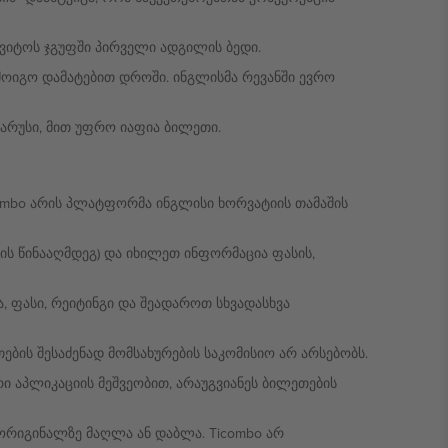
ყვიტოს ჯგუფში პირველი ადგილის ბედი.
 მოიგო დამატებით დროში. ინგლისმა რევანში ევრო
არუსი, მით უფრო იაფია ბილეთი.
ombo არის პლატფორმა ინგლისი ხორვატიის თამაშის
ის წინააღმდეგ) და იხილეთ ინფორმაცია ფასის,
 ფასი, რეიტინგი და შეადაროთ სხვადასხვა
ბის შესაძენად მომსახურების საკომისიო არ არსებობს.
 აპლიკაციის მეშვეობით, არაუგვიანეს ბილეთების
 ორიგინალზე მაღლა ან დაბლა. Ticombo არ