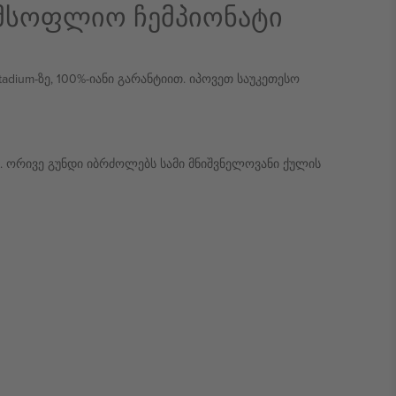
 მსოფლიო ჩემპიონატი
adium-ზე, 100%-იანი გარანტიით. იპოვეთ საუკეთესო
 ორივე გუნდი იბრძოლებს სამი მნიშვნელოვანი ქულის