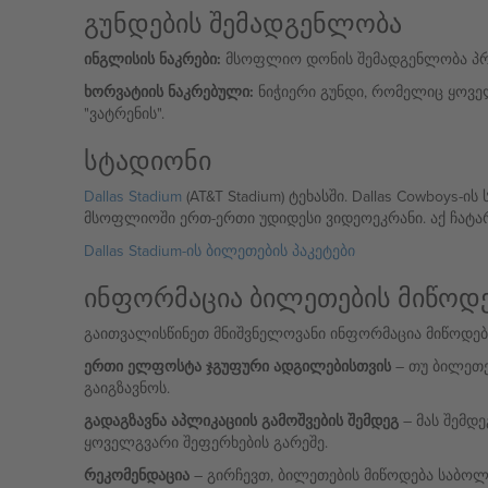
გუნდების შემადგენლობა
ინგლისის ნაკრები:
მსოფლიო დონის შემადგენლობა პრემი
ხორვატიის ნაკრებული:
ნიჭიერი გუნდი, რომელიც ყოველ
"ვატრენის".
სტადიონი
Dallas Stadium
(AT&T Stadium) ტეხასში. Dallas Cowboys
მსოფლიოში ერთ-ერთი უდიდესი ვიდეოეკრანი. აქ ჩატარ
Dallas Stadium-ის ბილეთების პაკეტები
ინფორმაცია ბილეთების მიწოდე
გაითვალისწინეთ მნიშვნელოვანი ინფორმაცია მიწოდები
ერთი ელფოსტა ჯგუფური ადგილებისთვის
– თუ ბილეთე
გაიგზავნოს.
გადაგზავნა აპლიკაციის გამოშვების შემდეგ
– მას შემდე
ყოველგვარი შეფერხების გარეშე.
რეკომენდაცია
– გირჩევთ, ბილეთების მიწოდება საბოლ