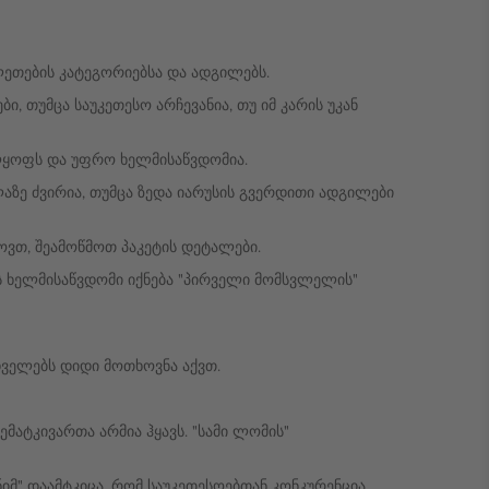
ილეთების კატეგორიებსა და ადგილებს.
, თუმცა საუკეთესო არჩევანია, თუ იმ კარის უკან
ლყოფს და უფრო ხელმისაწვდომია.
აზე ძვირია, თუმცა ზედა იარუსის გვერდითი ადგილები
ხოვთ, შეამოწმოთ პაკეტის დეტალები.
 ხელმისაწვდომი იქნება "პირველი მომსვლელის"
დველებს დიდი მოთხოვნა აქვთ.
ატკივართა არმია ჰყავს. "სამი ლომის"
იმ" დაამტკიცა, რომ საუკეთესოებთან კონკურენცია