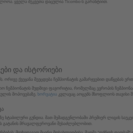
ოლოოა. ყველა შეკვეთა დაცულია Ticombo-ს გარანტიით.
ები და ისტორიები
 ორივე ქვეყანა შეეცდება ჩემპიონატის გამარჯვებით დაწყებას ერ
 ჩემპიონატის მუდმივი ფავორიტია, რომელმაც ევროპის ჩემპიონატი
ტულის მოპოვებაზე.
ხორვატია
კვლავაც აოცებს მსოფლიოს თავისი შ
კა
 სტაბილური გუნდია. მათ შემადგენლობაში პრემიერ ლიგის საუკეთ
ს გატანის მრავალფეროვანი შესაძლებლობით.
ბებას, მიუხედავად მცირე მოსახლეობისა. მათმა "ოქროს თაობამ" 