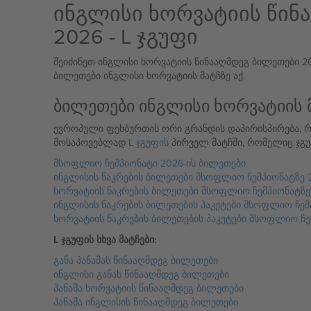
ინგლისი ხორვატიის წინ
2026 - L ჯგუფი
შეიძინეთ ინგლისი ხორვატიის წინააღმდეგ ბილეთები 2026
ბილეთები ინგლისი ხორვატიის მატჩზე აქ.
ბილეთები ინგლისი ხორვატიის 
ევროპული ფეხბურთის ორი გრანდის დაპირისპირება, რ
მოსაპოვებლად
L ჯგუფის
პირველ მატჩში, რომელიც ჯგუფ
მსოფლიო ჩემპიონატი 2026-ის ბილეთები
ინგლისის ნაკრების ბილეთები მსოფლიო ჩემპიონატზე 
ხორვატიის ნაკრების ბილეთები მსოფლიო ჩემპიონატზე
ინგლისის ნაკრების ბილეთების პაკეტები მსოფლიო ჩემ
ხორვატიის ნაკრების ბილეთების პაკეტები მსოფლიო ჩე
L ჯგუფის სხვა მატჩები:
განა პანამას წინააღმდეგ ბილეთები
ინგლისი განას წინააღმდეგ ბილეთები
პანამა ხორვატიის წინააღმდეგ ბილეთები
პანამა ინგლისის წინააღმდეგ ბილეთები