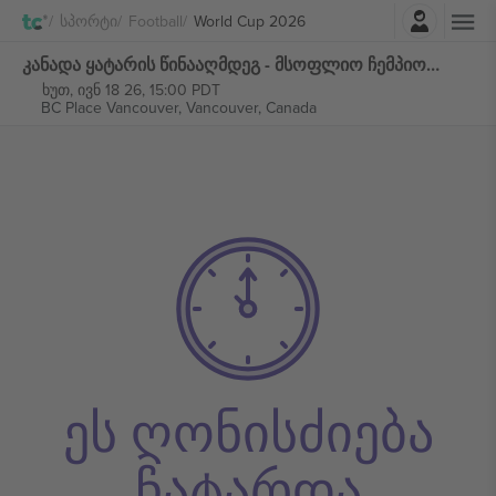
შესვლა
Სპორტი
Football
World Cup 2026
კანადა ყატარის წინააღმდეგ - მსოფლიო ჩემპიონატი 2026 - M27 ჯგუფი B ბილეთი
ხუთ, ივნ 18 26, 15:00 PDT
BC Place Vancouver,
Vancouver, Canada
ეს ღონისძიება
ჩატარდა