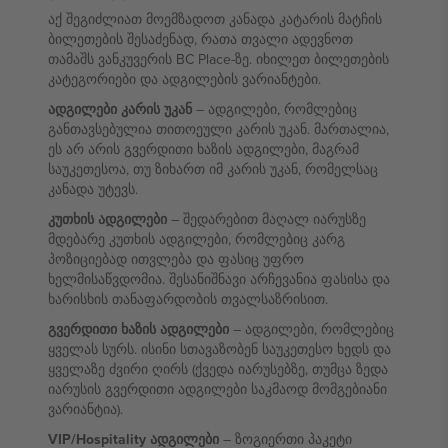
აქ შეგიძლიათ მოემზადოთ კანადა კატარის მატჩის
ბილეთების შესაძენად, რათა თვალი ადევნოთ
თამაშს ვანკუვერის BC Place-ზე. იხილეთ ბილეთების
კატეგორიები და ადგილების ვარიანტები.
ადგილები კარის უკან
– ადგილები, რომლებიც
განთავსებულია თითოეული კარის უკან. მართალია,
ეს არ არის გვერდითი ხაზის ადგილები, მაგრამ
საუკეთესოა, თუ ზიხართ იმ კარის უკან, რომელსაც
კანადა უტევს.
კუთხის ადგილები
– შედარებით მაღალ იარუსზე
მდებარე კუთხის ადგილები, რომლებიც კარგ
პოზიციებად ითვლება და ფასიც უფრო
ხელმისაწვდომია. შესანიშნავი არჩევანია ფასისა და
ხარისხის თანაფარდობის თვალსაზრისით.
გვერდითი ხაზის ადგილები
– ადგილები, რომლებიც
ყველას სურს. ისინი სთავაზობენ საუკეთესო ხედს და
ყველაზე ძვირი ღირს (ქვედა იარუსებზე, თუმცა ზედა
იარუსის გვერდითი ადგილები საკმაოდ მომგებიანი
ვარიანტია).
VIP/Hospitality ადგილები
– ზოგიერთი პაკეტი