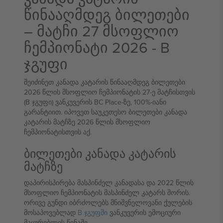
წინააღმდეგ ბილეთები
– მატჩი 27 მსოფლიო
ჩემპიონატი 2026 - B
ჯგუფი
შეიძინეთ კანადა კატარის წინააღმდეგ ბილეთები
2026 წლის მსოფლიო ჩემპიონატის 27-ე მატჩისთვის
(B ჯგუფი) ვანკუვერის BC Place-ზე, 100%-იანი
გარანტიით. იპოვეთ საუკეთესო ბილეთები კანადა
კატარის მატჩზე 2026 წლის მსოფლიო
ჩემპიონატისთვის აქ.
ბილეთები კანადა კატარის
მატჩზე
დაპირისპირება მასპინძელ კანადასა და 2022 წლის
მსოფლიო ჩემპიონატის მასპინძელ კატარს შორის.
ორივე გუნდი იბრძოლებს მნიშვნელოვანი ქულების
მოსაპოვებლად
B ჯგუფში
ვანკუვერის ემოციური
მაყურებლის წინაშე.