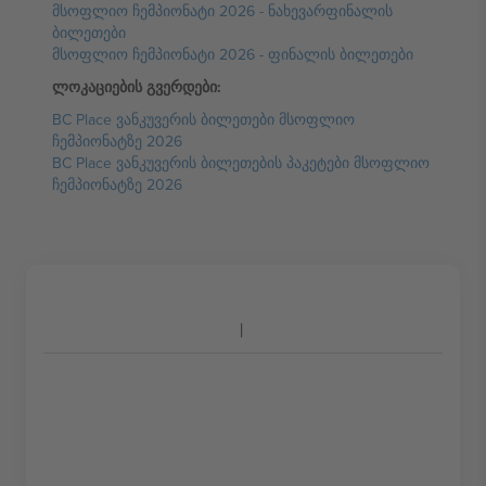
მსოფლიო ჩემპიონატი 2026 - ნახევარფინალის
ბილეთები
მსოფლიო ჩემპიონატი 2026 - ფინალის ბილეთები
ლოკაციების გვერდები:
BC Place ვანკუვერის ბილეთები მსოფლიო
ჩემპიონატზე 2026
BC Place ვანკუვერის ბილეთების პაკეტები მსოფლიო
ჩემპიონატზე 2026