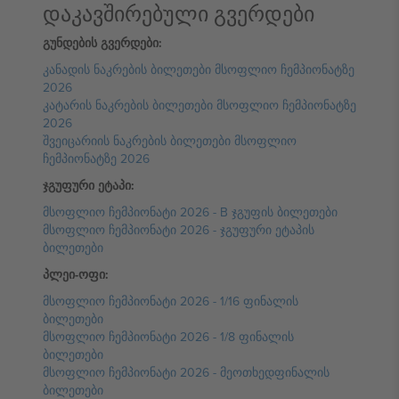
დაკავშირებული გვერდები
გუნდების გვერდები:
კანადის ნაკრების ბილეთები მსოფლიო ჩემპიონატზე
2026
კატარის ნაკრების ბილეთები მსოფლიო ჩემპიონატზე
2026
შვეიცარიის ნაკრების ბილეთები მსოფლიო
ჩემპიონატზე 2026
ჯგუფური ეტაპი:
მსოფლიო ჩემპიონატი 2026 - B ჯგუფის ბილეთები
მსოფლიო ჩემპიონატი 2026 - ჯგუფური ეტაპის
ბილეთები
პლეი-ოფი:
მსოფლიო ჩემპიონატი 2026 - 1/16 ფინალის
ბილეთები
მსოფლიო ჩემპიონატი 2026 - 1/8 ფინალის
ბილეთები
მსოფლიო ჩემპიონატი 2026 - მეოთხედფინალის
ბილეთები