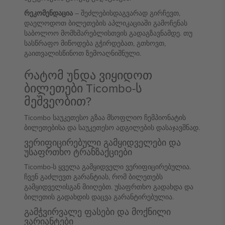
რეკომენდაცია
– შეძლებისდაგვარად გირჩევთ,
დაელოდოთ ბილეთების აპლიკაციაში გამოჩენას
საბოლოო მომხმარებლისთვის გადაგზავნამდე. თუ
სასწრაფო მიწოდება გჭირდებათ, გთხოვთ,
გაითვალისწინოთ ზემოაღნიშნული.
რატომ უნდა ვიყიდოთ
ბილეთები Ticombo-ს
მეშვეობით?
Ticombo საუკეთესო გზაა მსოფლიო ჩემპიონატის
ბილეთებისა და საუკეთესო ადგილების დასაჯავშნად.
ვერიფიცირებული გამყიდველები და
უსაფრთხო ტრანზაქციები
Ticombo-ს ყველა გამყიდველი ვერიფიცირებულია.
ჩვენ გაძლევთ გარანტიას, რომ ბილეთებს
გამყიდველისგან მიიღებთ. უსაფრთხო გადახდა და
ბილეთის გადახდის დაცვა გარანტირებულია.
გამჭვირვალე ფასები და მოქნილი
ვარიანტები