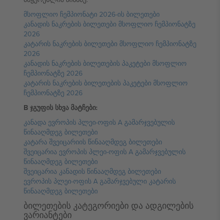
მსოფლიო ჩემპიონატი 2026-ის ბილეთები
კანადის ნაკრების ბილეთები მსოფლიო ჩემპიონატზე
2026
კატარის ნაკრების ბილეთები მსოფლიო ჩემპიონატზე
2026
კანადის ნაკრების ბილეთების პაკეტები მსოფლიო
ჩემპიონატზე 2026
კატარის ნაკრების ბილეთების პაკეტები მსოფლიო
ჩემპიონატზე 2026
B ჯგუფის სხვა მატჩები:
კანადა ევროპის პლეი-ოფის A გამარჯვებულის
წინააღმდეგ ბილეთები
კატარა შვეიცარიის წინააღმდეგ ბილეთები
შვეიცარია ევროპის პლეი-ოფის A გამარჯვებულის
წინააღმდეგ ბილეთები
შვეიცარია კანადის წინააღმდეგ ბილეთები
ევროპის პლეი-ოფის A გამარჯვებული კატარის
წინააღმდეგ ბილეთები
ბილეთების კატეგორიები და ადგილების
ვარიანტები