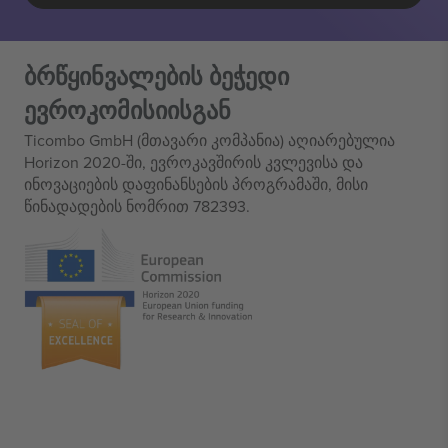
ბრწყინვალების ბეჭედი
ევროკომისიისგან
Ticombo GmbH (მთავარი კომპანია) აღიარებულია
Horizon 2020-ში, ევროკავშირის კვლევისა და
ინოვაციების დაფინანსების პროგრამაში, მისი
წინადადების ნომრით 782393.