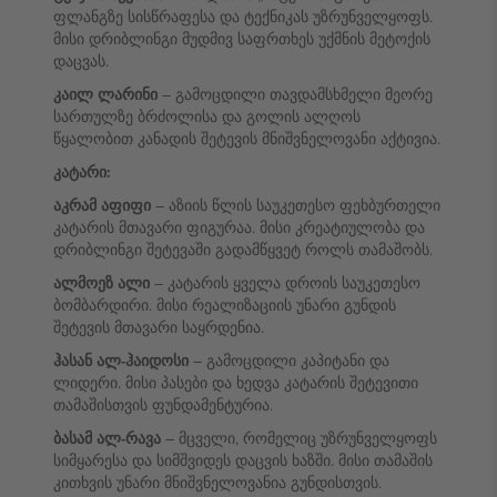
ფლანგზე სისწრაფესა და ტექნიკას უზრუნველყოფს.
მისი დრიბლინგი მუდმივ საფრთხეს უქმნის მეტოქის
დაცვას.
კაილ ლარინი
– გამოცდილი თავდამსხმელი მეორე
სართულზე ბრძოლისა და გოლის ალღოს
წყალობით კანადის შეტევის მნიშვნელოვანი აქტივია.
კატარი:
აკრამ აფიფი
– აზიის წლის საუკეთესო ფეხბურთელი
კატარის მთავარი ფიგურაა. მისი კრეატიულობა და
დრიბლინგი შეტევაში გადამწყვეტ როლს თამაშობს.
ალმოეზ ალი
– კატარის ყველა დროის საუკეთესო
ბომბარდირი. მისი რეალიზაციის უნარი გუნდის
შეტევის მთავარი საყრდენია.
ჰასან ალ-ჰაიდოსი
– გამოცდილი კაპიტანი და
ლიდერი. მისი პასები და ხედვა კატარის შეტევითი
თამაშისთვის ფუნდამენტურია.
ბასამ ალ-რავა
– მცველი, რომელიც უზრუნველყოფს
სიმყარესა და სიმშვიდეს დაცვის ხაზში. მისი თამაშის
კითხვის უნარი მნიშვნელოვანია გუნდისთვის.