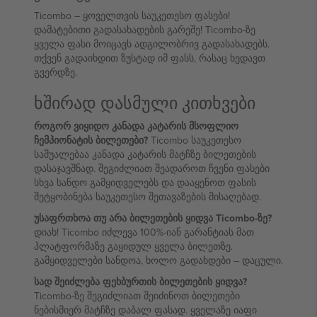
Ticombo – ყოველთვის საუკეთესო ფასები!
დამატებითი გადასახადების გარეშე! Ticombo-ზე
ყველა ფასი მოიცავს ადგილობრივ გადასახადებს.
თქვენ გადაიხდით ზუსტად იმ ფასს, რასაც ხედავთ
გვერდზე.
ხშირად დასმული კითხვები
როგორ ვიყიდო კანადა კატარის მსოფლიო
ჩემპიონატის ბილეთები?
Ticombo საუკეთესო
საშუალებაა კანადა კატარის მატჩზე ბილეთების
დასაჯავშნად. შეგიძლიათ შეადაროთ ჩვენი ფასები
სხვა სანდო გამყიდველებს და დააყენოთ ფასის
შეტყობინება საუკეთესო შეთავაზების მისაღებად.
უსაფრთხოა თუ არა ბილეთების ყიდვა Ticombo-ზე?
დიახ! Ticombo იძლევა 100%-იან გარანტიას მათ
პლატფორმაზე გაყიდულ ყველა ბილეთზე.
გამყიდველები სანდოა, ხოლო გადახდები – დაცული.
სად შეიძლება ფეხბურთის ბილეთების ყიდვა?
Ticombo-ზე შეგიძლიათ შეიძინოთ ბილეთები
ნებისმიერ მატჩზე დაბალ ფასად. ყველაზე იაფი