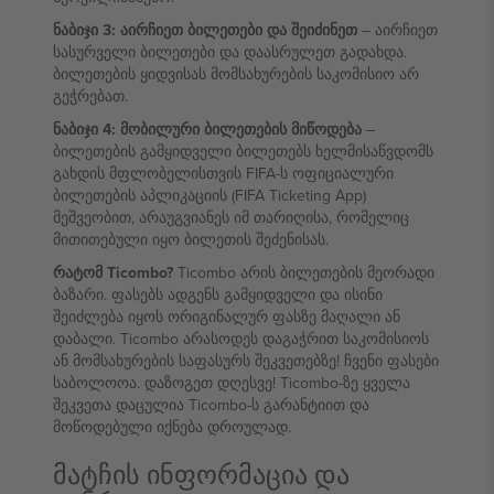
ნაბიჯი 3: აირჩიეთ ბილეთები და შეიძინეთ
– აირჩიეთ
სასურველი ბილეთები და დაასრულეთ გადახდა.
ბილეთების ყიდვისას მომსახურების საკომისიო არ
გეჭრებათ.
ნაბიჯი 4: მობილური ბილეთების მიწოდება
–
ბილეთების გამყიდველი ბილეთებს ხელმისაწვდომს
გახდის მფლობელისთვის FIFA-ს ოფიციალური
ბილეთების აპლიკაციის (FIFA Ticketing App)
მეშვეობით, არაუგვიანეს იმ თარიღისა, რომელიც
მითითებული იყო ბილეთის შეძენისას.
რატომ Ticombo?
Ticombo არის ბილეთების მეორადი
ბაზარი. ფასებს ადგენს გამყიდველი და ისინი
შეიძლება იყოს ორიგინალურ ფასზე მაღალი ან
დაბალი. Ticombo არასოდეს დაგაჭრით საკომისიოს
ან მომსახურების საფასურს შეკვეთებზე! ჩვენი ფასები
საბოლოოა. დაზოგეთ დღესვე! Ticombo-ზე ყველა
შეკვეთა დაცულია Ticombo-ს გარანტიით და
მოწოდებული იქნება დროულად.
მატჩის ინფორმაცია და