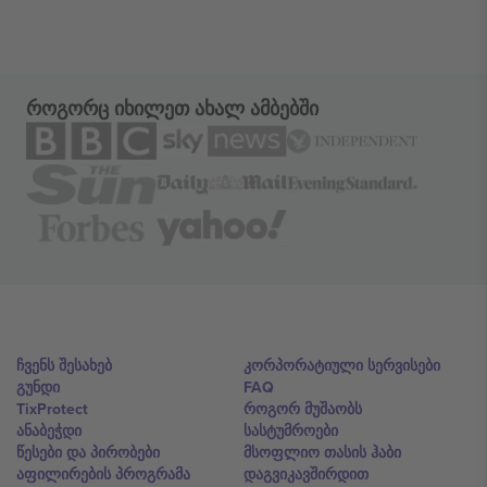
როგორც იხილეთ ახალ ამბებში
ჩვენს შესახებ
კორპორატიული სერვისები
გუნდი
FAQ
TixProtect
როგორ მუშაობს
ანაბეჭდი
სასტუმროები
წესები და პირობები
მსოფლიო თასის ჰაბი
აფილირების პროგრამა
დაგვიკავშირდით