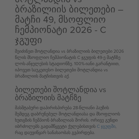
ბრაზილიის ბილეთები –
მატჩი 49, მსოფლიო
ჩემპიონატი 2026 - C
ჯგუფი
შეიძინეთ შოტლანდია vs ბრაზილიის ბილეთები 2026
წლის მსოფლიო ჩემპიონატის C ჯგუფის 49-ე მატჩზე
ლოს-ანჯელესის სტადიონზე. 100%-იანი გარანტიით,
იპოვეთ საუკეთესო ბილეთები შოტლანდია vs
ბრაზილიის მატჩისთვის აქ.
ბილეთები შოტლანდია vs
ბრაზილიის მატჩზე
მასშტაბური დაპირისპირება 28-წლიანი პაუზის
შემდეგ დაბრუნებულ შოტლანდიასა და მსოფლიოს
ხუთგზის ჩემპიონ ბრაზილიას შორის. ორივე გუნდი
იბრძოლებს გადამწყვეტი ქულებისთვის
C ჯგუფში
,
რაც დაუვიწყარ სანახაობას გვპირდება.