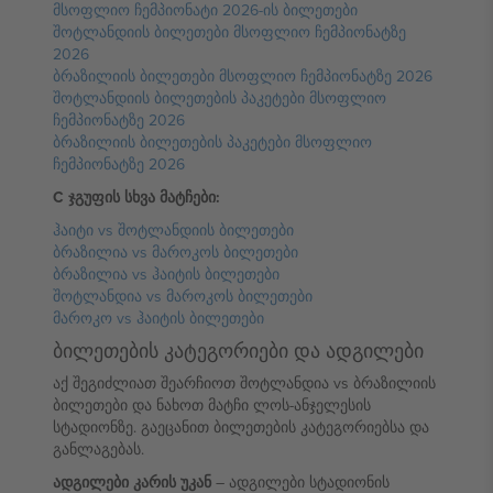
მსოფლიო ჩემპიონატი 2026-ის ბილეთები
შოტლანდიის ბილეთები მსოფლიო ჩემპიონატზე
2026
ბრაზილიის ბილეთები მსოფლიო ჩემპიონატზე 2026
შოტლანდიის ბილეთების პაკეტები მსოფლიო
ჩემპიონატზე 2026
ბრაზილიის ბილეთების პაკეტები მსოფლიო
ჩემპიონატზე 2026
C ჯგუფის სხვა მატჩები:
ჰაიტი vs შოტლანდიის ბილეთები
ბრაზილია vs მაროკოს ბილეთები
ბრაზილია vs ჰაიტის ბილეთები
შოტლანდია vs მაროკოს ბილეთები
მაროკო vs ჰაიტის ბილეთები
ბილეთების კატეგორიები და ადგილები
აქ შეგიძლიათ შეარჩიოთ შოტლანდია vs ბრაზილიის
ბილეთები და ნახოთ მატჩი ლოს-ანჯელესის
სტადიონზე. გაეცანით ბილეთების კატეგორიებსა და
განლაგებას.
ადგილები კარის უკან
– ადგილები სტადიონის