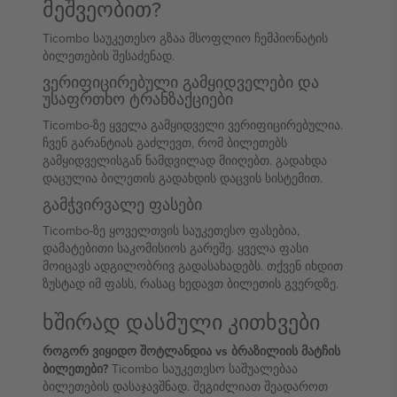
მეშვეობით?
Ticombo საუკეთესო გზაა მსოფლიო ჩემპიონატის
ბილეთების შესაძენად.
ვერიფიცირებული გამყიდველები და
უსაფრთხო ტრანზაქციები
Ticombo-ზე ყველა გამყიდველი ვერიფიცირებულია.
ჩვენ გარანტიას გაძლევთ, რომ ბილეთებს
გამყიდველისგან ნამდვილად მიიღებთ. გადახდა
დაცულია ბილეთის გადახდის დაცვის სისტემით.
გამჭვირვალე ფასები
Ticombo-ზე ყოველთვის საუკეთესო ფასებია,
დამატებითი საკომისიოს გარეშე. ყველა ფასი
მოიცავს ადგილობრივ გადასახადებს. თქვენ იხდით
ზუსტად იმ ფასს, რასაც ხედავთ ბილეთის გვერდზე.
ხშირად დასმული კითხვები
როგორ ვიყიდო შოტლანდია vs ბრაზილიის მატჩის
ბილეთები?
Ticombo საუკეთესო საშუალებაა
ბილეთების დასაჯავშნად. შეგიძლიათ შეადაროთ