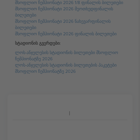
მსოფლიო ჩემპიონატი 2026 1/8 ფინალის ბილეთები
მსოფლიო ჩემპიონატი 2026 მეოთხედფინალის
ბილეთები
მსოფლიო ჩემპიონატი 2026 ნახევარფინალის
ბილეთები
მსოფლიო ჩემპიონატი 2026 ფინალის ბილეთები
სტადიონის გვერდები:
ლოს-ანჯელესის სტადიონის ბილეთები მსოფლიო
ჩემპიონატზე 2026
ლოს-ანჯელესის სტადიონის ბილეთების პაკეტები
მსოფლიო ჩემპიონატზე 2026