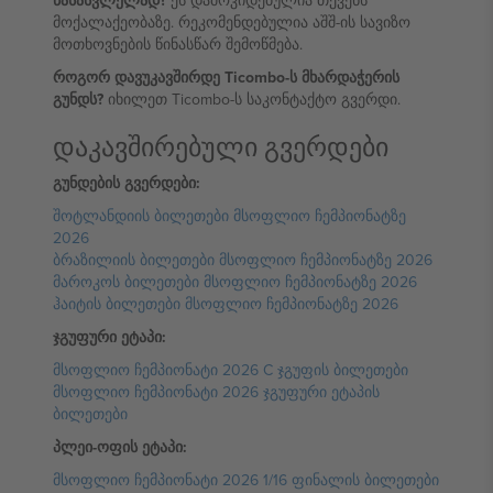
წასასვლელად?
ეს დამოკიდებულია თქვენს
მოქალაქეობაზე. რეკომენდებულია აშშ-ის სავიზო
მოთხოვნების წინასწარ შემოწმება.
როგორ დავუკავშირდე Ticombo-ს მხარდაჭერის
გუნდს?
იხილეთ Ticombo-ს საკონტაქტო გვერდი.
დაკავშირებული გვერდები
გუნდების გვერდები:
შოტლანდიის ბილეთები მსოფლიო ჩემპიონატზე
2026
ბრაზილიის ბილეთები მსოფლიო ჩემპიონატზე 2026
მაროკოს ბილეთები მსოფლიო ჩემპიონატზე 2026
ჰაიტის ბილეთები მსოფლიო ჩემპიონატზე 2026
ჯგუფური ეტაპი:
მსოფლიო ჩემპიონატი 2026 C ჯგუფის ბილეთები
მსოფლიო ჩემპიონატი 2026 ჯგუფური ეტაპის
ბილეთები
პლეი-ოფის ეტაპი:
მსოფლიო ჩემპიონატი 2026 1/16 ფინალის ბილეთები