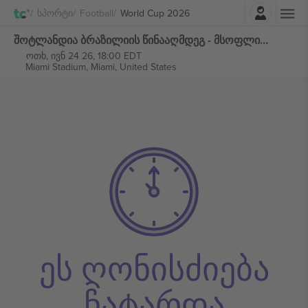
შესვლა
Სპორტი
Football
World Cup 2026
შოტლანდია ბრაზილიის წინააღმდეგ - მსოფლიო ჩემპიონატი 2026 - M49 ჯგუფი C ბილეთი
ოთხ, ივნ 24 26, 18:00 EDT
Miami Stadium,
Miami, United States
ეს ღონისძიება
ჩატარდა