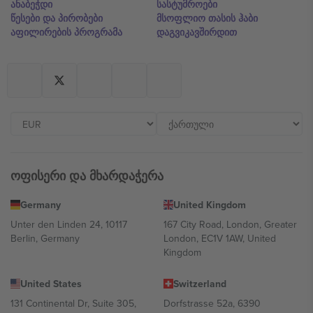
ანაბეჭდი
სასტუმროები
წესები და პირობები
მსოფლიო თასის ჰაბი
აფილირების პროგრამა
დაგვიკავშირდით
ოფისერი და მხარდაჭერა
Germany
United Kingdom
Unter den Linden 24, 10117
167 City Road, London, Greater
Berlin, Germany
London, EC1V 1AW, United
Kingdom
United States
Switzerland
131 Continental Dr, Suite 305,
Dorfstrasse 52a, 6390