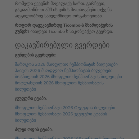
რომელი ქვეყნის მოქალაქე ხართ. გირჩევთ,
გადაამოწმოთ აშშ-ის ვიზის მოთხოვნები თქვენს
ადგილობრივ სახელმწიფო ორგანოებთან.
როგორ დავუკავშირდე Ticombo-ს მხარდაჭერის
გუნდს?
იხილეთ Ticombo-ს საკონტაქტო გვერდი.
დაკავშირებული გვერდები
გუნდების გვერდები:
მაროკოს 2026 მსოფლიო ჩემპიონატის ბილეთები
ჰაიტის 2026 მსოფლიო ჩემპიონატის ბილეთები
ბრაზილიის 2026 მსოფლიო ჩემპიონატის ბილეთები
შოტლანდიის 2026 მსოფლიო ჩემპიონატის
ბილეთები
ჯგუფური ეტაპი:
მსოფლიო ჩემპიონატი 2026 C ჯგუფის ბილეთები
მსოფლიო ჩემპიონატი 2026 ჯგუფური ეტაპის
ბილეთები
პლეი-ოფის ეტაპი:
მსოფლიო ჩემპიონატი 2026 1/16 ფინალის ბილეთები