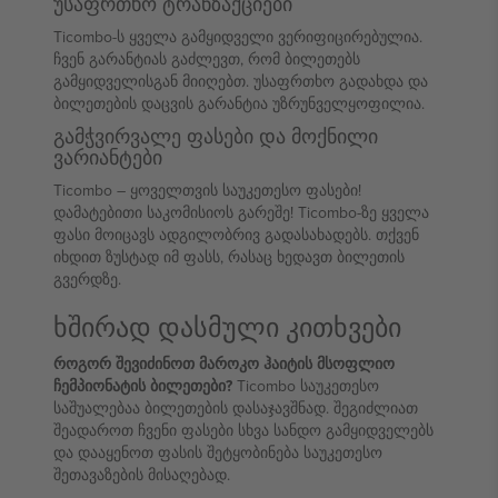
უსაფრთხო ტრანზაქციები
Ticombo-ს ყველა გამყიდველი ვერიფიცირებულია.
ჩვენ გარანტიას გაძლევთ, რომ ბილეთებს
გამყიდველისგან მიიღებთ. უსაფრთხო გადახდა და
ბილეთების დაცვის გარანტია უზრუნველყოფილია.
გამჭვირვალე ფასები და მოქნილი
ვარიანტები
Ticombo – ყოველთვის საუკეთესო ფასები!
დამატებითი საკომისიოს გარეშე! Ticombo-ზე ყველა
ფასი მოიცავს ადგილობრივ გადასახადებს. თქვენ
იხდით ზუსტად იმ ფასს, რასაც ხედავთ ბილეთის
გვერდზე.
ხშირად დასმული კითხვები
როგორ შევიძინოთ მაროკო ჰაიტის მსოფლიო
ჩემპიონატის ბილეთები?
Ticombo საუკეთესო
საშუალებაა ბილეთების დასაჯავშნად. შეგიძლიათ
შეადაროთ ჩვენი ფასები სხვა სანდო გამყიდველებს
და დააყენოთ ფასის შეტყობინება საუკეთესო
შეთავაზების მისაღებად.