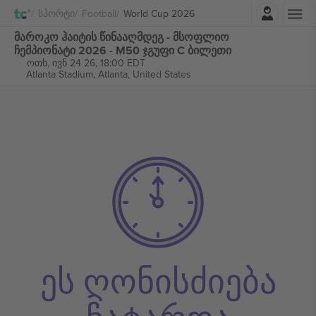
შესვლა
Სპორტი
Football
World Cup 2026
მაროკო ჰაიტის წინააღმდეგ - მსოფლიო
ჩემპიონატი 2026 - M50 ჯგუფი C ბილეთი
ოთხ, ივნ 24 26, 18:00 EDT
Atlanta Stadium,
Atlanta, United States
ეს ღონისძიება