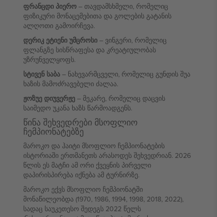
ფრანცდი პიერო
– თავდამსხმელი, რომელიც
ფიზიკური მონაცემებითა და გოლების გატანის
ალღოთი გამოირჩევა.
დერიკ ეტიენი უმცროსი
– ვინგერი, რომელიც
ფლანგზე სისწრაფესა და კრეატიულობას
უზრუნველყოფს.
სტივენ საბა
– ნახევარმცველი, რომელიც გუნდის შუა
ხაზის მამოძრავებელი ძალაა.
ჟოზუე დიუვერჟე
– მეკარე, რომელიც დაცვის
საიმედო უკანა ხაზს წარმოადგენს.
წინა შეხვედრები მსოფლიო
ჩემპიონატებზე
მაროკო და ჰაიტი მსოფლიო ჩემპიონატების
ისტორიაში ერთმანეთს არასოდეს შეხვედრიან. 2026
წლის ეს მატჩი ამ ორი ქვეყნის პირველი
დაპირისპირება იქნება ამ ტურნირზე.
მაროკო ექვს მსოფლიო ჩემპიონატში
მონაწილეობდა (1970, 1986, 1994, 1998, 2018, 2022),
სადაც საუკეთესო შედეგს 2022 წელს