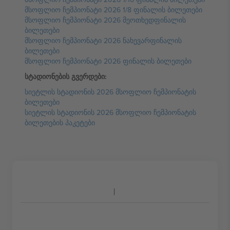
მსოფლიო ჩემპიონატი 2026 1/8 ფინალის ბილეთები
მსოფლიო ჩემპიონატი 2026 მეოთხედფინალის
ბილეთები
მსოფლიო ჩემპიონატი 2026 ნახევარფინალის
ბილეთები
მსოფლიო ჩემპიონატი 2026 ფინალის ბილეთები
სტადიონების გვერდები:
სიეტლის სტადიონის 2026 მსოფლიო ჩემპიონატის
ბილეთები
სიეტლის სტადიონის 2026 მსოფლიო ჩემპიონატის
ბილეთების პაკეტები