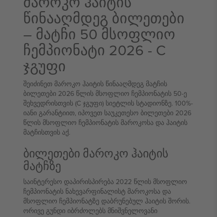
მაროკო ჰაიტის
წინააღმდეგ ბილეთები
– მატჩი 50 მსოფლიო
ჩემპიონატი 2026 - C
ჯგუფი
შეიძინეთ მაროკო ჰაიტის წინააღმდეგ მატჩის
ბილეთები 2026 წლის მსოფლიო ჩემპიონატის 50-ე
შეხვედრისთვის (C ჯგუფი) სიეტლის სტადიონზე. 100%-
იანი გარანტიით, იპოვეთ საუკეთესო ბილეთები 2026
წლის მსოფლიო ჩემპიონატის მაროკოსა და ჰაიტის
მატჩისთვის აქ.
ბილეთები მაროკო ჰაიტის
მატჩზე
საინტერესო დაპირისპირება 2022 წლის მსოფლიო
ჩემპიონატის ნახევარფინალისტ მაროკოსა და
მსოფლიო ჩემპიონატზე დაბრუნებულ ჰაიტის შორის.
ორივე გუნდი იბრძოლებს მნიშვნელოვანი