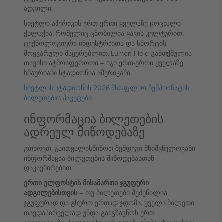
ადგილი.
სიეტლი ამერიკის ერთ-ერთი ყველაზე ცოცხალი
ქალაქია, რომელიც ცნობილია ყავის კულტურით,
ტექნოლოგიური ინდუსტრიითა და სპორტის
მოყვარული მაყურებლით. Lumen Field განთქმულია
თავისი ატმოსფეროთი – იგი ერთ-ერთი ყველაზე
ხმაურიანი სტადიონია ამერიკაში.
სიეტლის სტადიონის 2026 მსოფლიო ჩემპიონატის
ბილეთების პაკეტები
ინფორმაცია ბილეთების
ადრეულ მიწოდებაზე
გთხოვთ, გაითვალისწინოთ შემდეგი მნიშვნელოვანი
ინფორმაცია ბილეთების მიწოდებასთან
დაკავშირებით:
ერთი ელფოსტის მისამართი ჯგუფური
ადგილებისთვის
– თუ ბილეთები შეძენილია
ჯგუფურად და გსურთ ერთად ჯდომა, ყველა ბილეთი
თავდაპირველად უნდა გაიგზავნოს ერთ