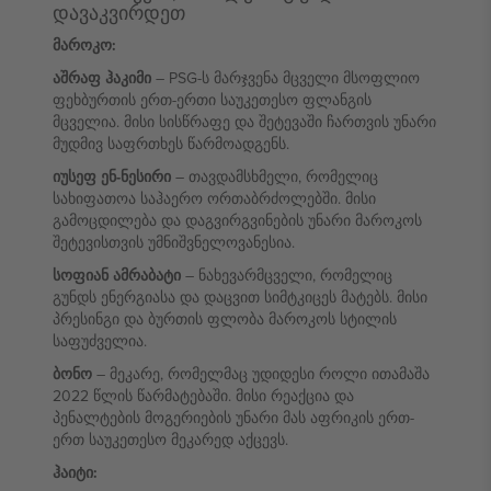
დავაკვირდეთ
მაროკო:
აშრაფ ჰაკიმი
– PSG-ს მარჯვენა მცველი მსოფლიო
ფეხბურთის ერთ-ერთი საუკეთესო ფლანგის
მცველია. მისი სისწრაფე და შეტევაში ჩართვის უნარი
მუდმივ საფრთხეს წარმოადგენს.
იუსეფ ენ-ნესირი
– თავდამსხმელი, რომელიც
სახიფათოა საჰაერო ორთაბრძოლებში. მისი
გამოცდილება და დაგვირგვინების უნარი მაროკოს
შეტევისთვის უმნიშვნელოვანესია.
სოფიან ამრაბატი
– ნახევარმცველი, რომელიც
გუნდს ენერგიასა და დაცვით სიმტკიცეს მატებს. მისი
პრესინგი და ბურთის ფლობა მაროკოს სტილის
საფუძველია.
ბონო
– მეკარე, რომელმაც უდიდესი როლი ითამაშა
2022 წლის წარმატებაში. მისი რეაქცია და
პენალტების მოგერიების უნარი მას აფრიკის ერთ-
ერთ საუკეთესო მეკარედ აქცევს.
ჰაიტი: