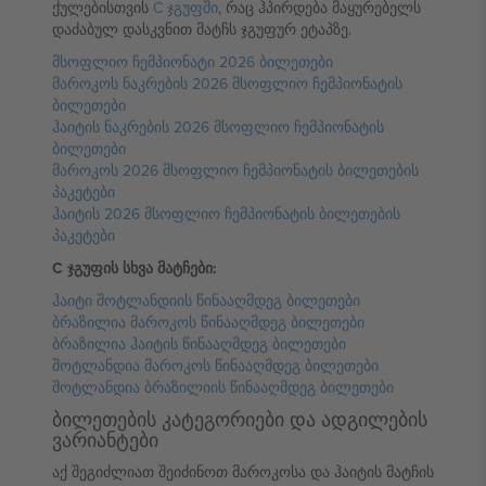
ქულებისთვის
C ჯგუფში
, რაც ჰპირდება მაყურებელს
დაძაბულ დასკვნით მატჩს ჯგუფურ ეტაპზე.
მსოფლიო ჩემპიონატი 2026 ბილეთები
მაროკოს ნაკრების 2026 მსოფლიო ჩემპიონატის
ბილეთები
ჰაიტის ნაკრების 2026 მსოფლიო ჩემპიონატის
ბილეთები
მაროკოს 2026 მსოფლიო ჩემპიონატის ბილეთების
პაკეტები
ჰაიტის 2026 მსოფლიო ჩემპიონატის ბილეთების
პაკეტები
C ჯგუფის სხვა მატჩები:
ჰაიტი შოტლანდიის წინააღმდეგ ბილეთები
ბრაზილია მაროკოს წინააღმდეგ ბილეთები
ბრაზილია ჰაიტის წინააღმდეგ ბილეთები
შოტლანდია მაროკოს წინააღმდეგ ბილეთები
შოტლანდია ბრაზილიის წინააღმდეგ ბილეთები
ბილეთების კატეგორიები და ადგილების
ვარიანტები
აქ შეგიძლიათ შეიძინოთ მაროკოსა და ჰაიტის მატჩის