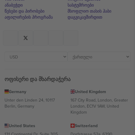
ანაბეჭდი
სასტუმროები
წესები და პირობები
მსოფლიო თასის ჰაბი
აფილირების პროგრამა
დაგვიკავშირდით
ოფისერი და მხარდაჭერა
Germany
United Kingdom
Unter den Linden 24, 10117
167 City Road, London, Greater
Berlin, Germany
London, EC1V 1AW, United
Kingdom
United States
Switzerland
131 Continental Dr, Suite 305,
Dorfstrasse 52a, 6390