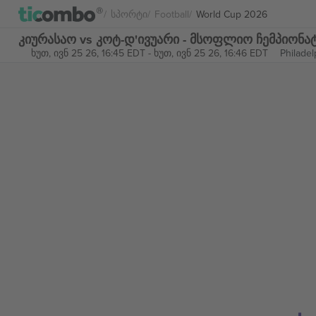
Სპორტი
Football
World Cup 2026
კიურასაო vs კოტ-დ'ივუარი - მსოფლიო ჩემპიონა
ხუთ, ივნ 25 26, 16:45 EDT
-
ხუთ, ივნ 25 26, 16:46 EDT
Philadel