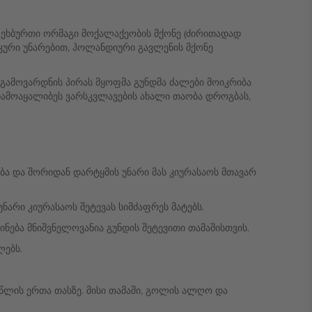
 ფეხბურთი ორმაგი მოქალაქეობის მქონე (ძირითადად
კური უნარებით, ჰოლანდიური გავლენის მქონე
 გამოვარდნის პირას მყოფმა გუნდმა ძალები მოიკრიბა
ჩამოაყალიბეს ვარსკვლავების ახალი თაობა დროგბას,
ბა და შორიდან დარტყმის უნარი მას კიურასაოს მთავარ
არი კიურასაოს შეტევას სიმძაფრეს მატებს.
ება მნიშვნელოვანია გუნდის შეტევითი თამაშისთვის.
ლებს.
წლის ერთა თასზე. მისი თამაში, გოლის ალღო და