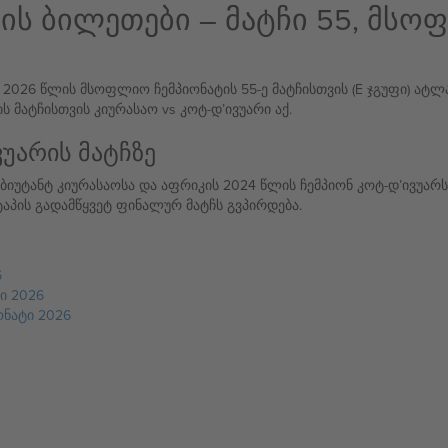
ის ბილეთები – მატჩი 55, მსო
 2026 წლის მსოფლიო ჩემპიონატის 55-ე მატჩისთვის (E ჯგუფი) ატლ
მატჩისთვის კიურასაო vs კოტ-დ’ივუარი აქ.
ვუარის მატჩზე
იუტანტ კიურასაოსა და აფრიკის 2024 წლის ჩემპიონ კოტ-დ’ივუარ
ტაპის გადამწყვეტ ფინალურ მატჩს გვპირდება.
6
ი 2026
ონატი 2026