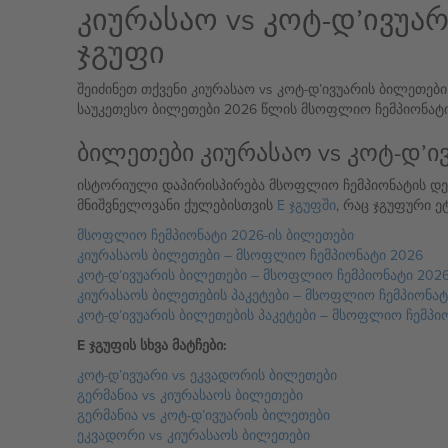
კიურასაო vs კოტ-დ’ივუარ
ჯგუფი
შეიძინეთ თქვენი კიურასაო vs კოტ-დ’ივუარის ბილეთები
საუკეთესო ბილეთები 2026 წლის მსოფლიო ჩემპიონატის 
ბილეთები კიურასაო vs კოტ-დ’ი
ისტორიული დაპირისპირება მსოფლიო ჩემპიონატის დებ
მნიშვნელოვანი ქულებისთვის
E ჯგუფში
, რაც ჯგუფური ე
მსოფლიო ჩემპიონატი 2026-ის ბილეთები
კიურასაოს ბილეთები – მსოფლიო ჩემპიონატი 2026
კოტ-დ’ივუარის ბილეთები – მსოფლიო ჩემპიონატი 202
კიურასაოს ბილეთების პაკეტები – მსოფლიო ჩემპიონატ
კოტ-დ’ივუარის ბილეთების პაკეტები – მსოფლიო ჩემპი
E ჯგუფის სხვა მატჩები:
კოტ-დ’ივუარი vs ეკვადორის ბილეთები
გერმანია vs კიურასაოს ბილეთები
გერმანია vs კოტ-დ’ივუარის ბილეთები
ეკვადორი vs კიურასაოს ბილეთები