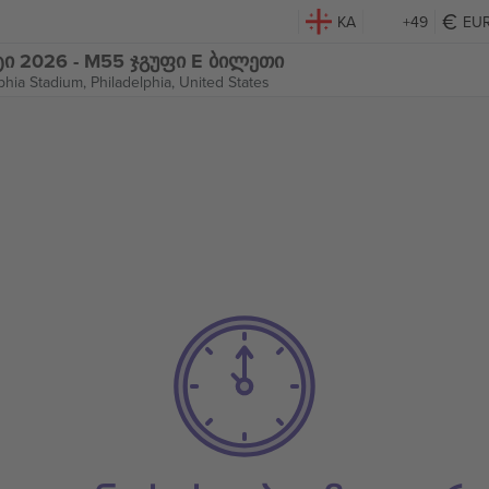
KA
+49
EU
ტი 2026 - M55 ჯგუფი E ბილეთი
phia Stadium,
Philadelphia, United States