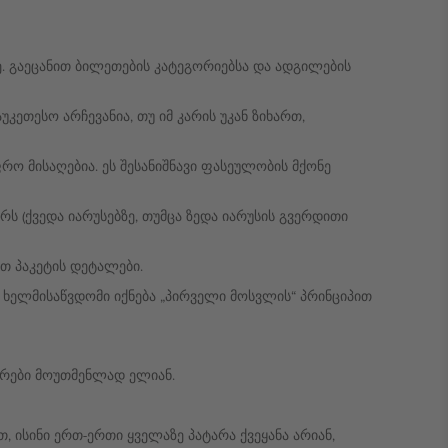
. გაეცანით ბილეთების კატეგორიებსა და ადგილების
კეთესო არჩევანია, თუ იმ კარის უკან ზიხართ,
ო მისაღებია. ეს შესანიშნავი ფასეულობის მქონე
ს (ქვედა იარუსებზე, თუმცა ზედა იარუსის გვერდითი
ოთ პაკეტის დეტალები.
ხელმისაწვდომი იქნება „პირველი მოსვლის“ პრინციპით
ივრები მოუთმენლად ელიან.
ისინი ერთ-ერთი ყველაზე პატარა ქვეყანა არიან,