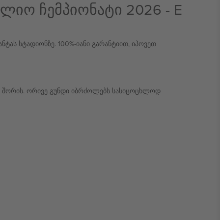
ფლიო ჩემპიონატი 2026 - E
ანტას სტადიონზე. 100%-იანი გარანტიით, იპოვეთ
ს შორის. ორივე გუნდი იბრძოლებს სასიცოცხლოდ