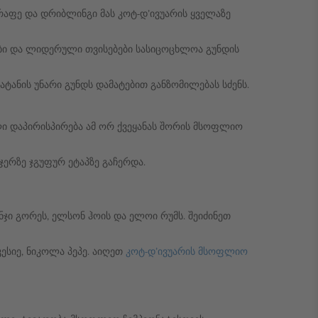
რაფე და დრიბლინგი მას კოტ-დ’ივუარის ყველაზე
ევები და ლიდერული თვისებები სასიცოცხლოა გუნდის
ანის უნარი გუნდს დამატებით განზომილებას სძენს.
ლი დაპირისპირება ამ ორ ქვეყანას შორის მსოფლიო
ჯერზე ჯგუფურ ეტაპზე გაჩერდა.
ნჯი გორეს, ელსონ ჰოის და ელოი რუმს. შეიძინეთ
ესიე, ნიკოლა პეპე. აიღეთ
კოტ-დ’ივუარის მსოფლიო