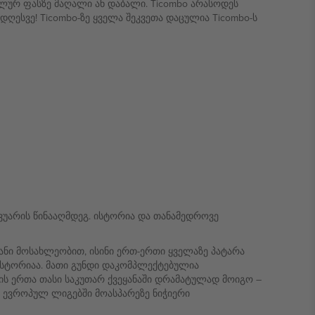
ალურ ფასზე მაღალი ან დაბალი. Ticombo არასოდეს
დღესვე! Ticombo-ზე ყველა შეკვეთა დაცულია Ticombo-ს
ვუარის წინააღმდეგ. ისტორია და თანამედროვე
ნი მოსახლეობით, ისინი ერთ-ერთი ყველაზე პატარა
ისტორიაა. მათი გუნდი დაკომპლექტებულია
ს ერთა თასი საკუთარ ქვეყანაში დრამატულად მოიგო –
პ ევროპულ ლიგებში მოასპარეზე ნიჭიერი