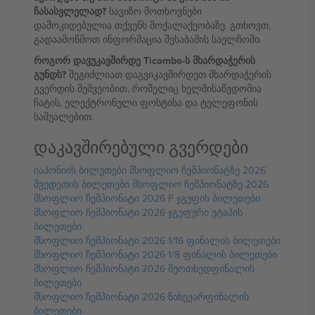
ჩასასვლელად?
სავიზო მოთხოვნები
დამოკიდებულია თქვენს მოქალაქეობაზე. გთხოვთ,
გადაამოწმოთ ინფორმაცია შესაბამის საელჩოში.
როგორ დავუკავშირდე Ticombo-ს მხარდაჭერის
გუნდს?
შეგიძლიათ დაგვიკავშირდეთ მხარდაჭერის
გვერდის მეშვეობით, რომელიც ხელმისაწვდომია
ჩატის, ელექტრონული ფოსტისა და ტელეფონის
საშუალებით.
დაკავშირებული გვერდები
იაპონიის ბილეთები მსოფლიო ჩემპიონატზე 2026
შვედეთის ბილეთები მსოფლიო ჩემპიონატზე 2026
მსოფლიო ჩემპიონატი 2026 F ჯგუფის ბილეთები
მსოფლიო ჩემპიონატი 2026 ჯგუფური ეტაპის
ბილეთები
მსოფლიო ჩემპიონატი 2026 1/16 ფინალის ბილეთები
მსოფლიო ჩემპიონატი 2026 1/8 ფინალის ბილეთები
მსოფლიო ჩემპიონატი 2026 მეოთხედფინალის
ბილეთები
მსოფლიო ჩემპიონატი 2026 ნახევარფინალის
ბილეთები