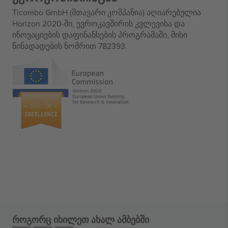
Ticombo GmbH (მთავარი კომპანია) აღიარებულია
Horizon 2020-ში, ევროკავშირის კვლევისა და
ინოვაციების დაფინანსების პროგრამაში, მისი
წინადადების ნომრით 782393.
როგორც იხილეთ ახალ ამბებში