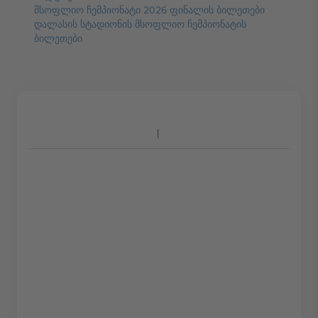
მსოფლიო ჩემპიონატი 2026 ფინალის ბილეთები
დალასის სტადიონის მსოფლიო ჩემპიონატის
ბილეთები