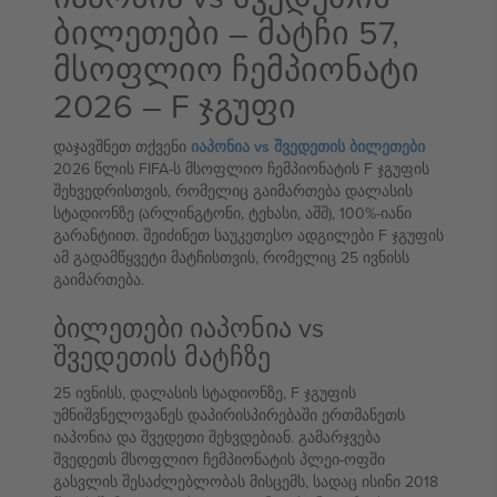
ბილეთები – მატჩი 57,
მსოფლიო ჩემპიონატი
2026 – F ჯგუფი
დაჯავშნეთ თქვენი
იაპონია vs შვედეთის ბილეთები
2026 წლის FIFA-ს მსოფლიო ჩემპიონატის F ჯგუფის
შეხვედრისთვის, რომელიც გაიმართება დალასის
სტადიონზე (არლინგტონი, ტეხასი, აშშ), 100%-იანი
გარანტიით. შეიძინეთ საუკეთესო ადგილები F ჯგუფის
ამ გადამწყვეტი მატჩისთვის, რომელიც 25 ივნისს
გაიმართება.
ბილეთები იაპონია vs
შვედეთის მატჩზე
25 ივნისს, დალასის სტადიონზე, F ჯგუფის
უმნიშვნელოვანეს დაპირისპირებაში ერთმანეთს
იაპონია და შვედეთი შეხვდებიან. გამარჯვება
შვედეთს მსოფლიო ჩემპიონატის პლეი-ოფში
გასვლის შესაძლებლობას მისცემს, სადაც ისინი 2018