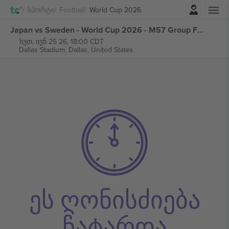
შესვლა
Სპორტი
Football
World Cup 2026
Japan vs Sweden - World Cup 2026 - M57 Group F ბილეთი
ხუთ, ივნ 25 26, 18:00 CDT
Dallas Stadium,
Dallas, United States
ეს ღონისძიება
ჩატარდა