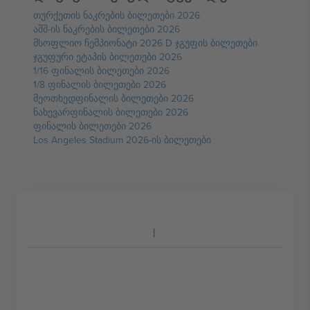
თურქეთის ნაკრების ბილეთები 2026
აშშ-ის ნაკრების ბილეთები 2026
მსოფლიო ჩემპიონატი 2026 D ჯგუფის ბილეთები
ჯგუფური ეტაპის ბილეთები 2026
1/16 ფინალის ბილეთები 2026
1/8 ფინალის ბილეთები 2026
მეოთხედფინალის ბილეთები 2026
ნახევარფინალის ბილეთები 2026
ფინალის ბილეთები 2026
Los Angeles Stadium 2026-ის ბილეთები