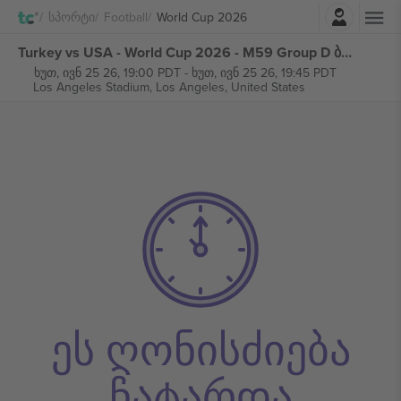
შესვლა
Სპორტი
Football
World Cup 2026
Turkey vs USA - World Cup 2026 - M59 Group D ბილეთი
ხუთ, ივნ 25 26, 19:00 PDT
-
ხუთ, ივნ 25 26, 19:45 PDT
Los Angeles Stadium,
Los Angeles, United States
ეს ღონისძიება
ჩატარდა