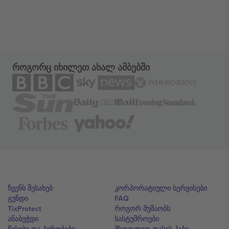
როგორც იხილეთ ახალ ამბებში
ჩვენს შესახებ
კორპორატიული სერვისები
გუნდი
FAQ
TixProtect
როგორ მუშაობს
ანაბეჭდი
სასტუმროები