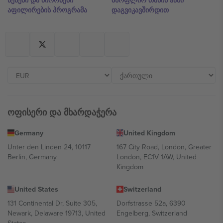
წესები და პირობები
მსოფლიო თასის ჰაბი
აფილირების პროგრამა
დაგვიკავშირდით
ოფისერი და მხარდაჭერა
Germany
United Kingdom
Unter den Linden 24, 10117
167 City Road, London, Greater
Berlin, Germany
London, EC1V 1AW, United
Kingdom
United States
Switzerland
131 Continental Dr, Suite 305,
Dorfstrasse 52a, 6390
Newark, Delaware 19713, United
Engelberg, Switzerland