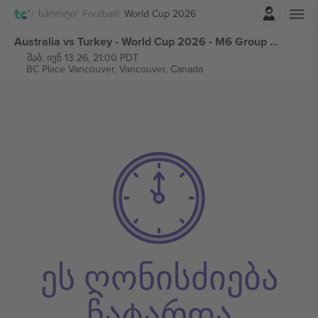
შესვლა
Სპორტი
Football
World Cup 2026
Australia vs Turkey - World Cup 2026 - M6 Group D ბილეთი
შაბ, ივნ 13 26, 21:00 PDT
BC Place Vancouver,
Vancouver, Canada
ეს ღონისძიება
ჩატარდა