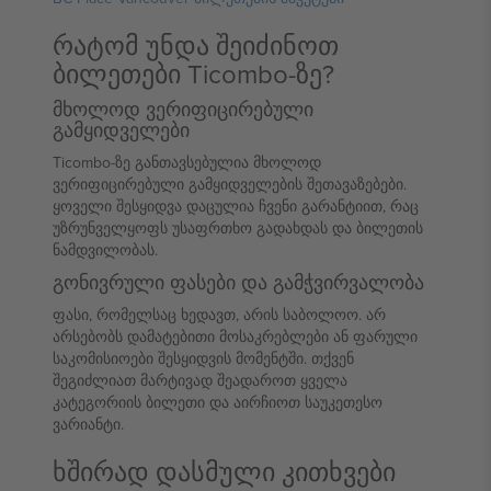
რატომ უნდა შეიძინოთ
ბილეთები Ticombo-ზე?
მხოლოდ ვერიფიცირებული
გამყიდველები
Ticombo-ზე განთავსებულია მხოლოდ
ვერიფიცირებული გამყიდველების შეთავაზებები.
ყოველი შესყიდვა დაცულია ჩვენი გარანტიით, რაც
უზრუნველყოფს უსაფრთხო გადახდას და ბილეთის
ნამდვილობას.
გონივრული ფასები და გამჭვირვალობა
ფასი, რომელსაც ხედავთ, არის საბოლოო. არ
არსებობს დამატებითი მოსაკრებლები ან ფარული
საკომისიოები შესყიდვის მომენტში. თქვენ
შეგიძლიათ მარტივად შეადაროთ ყველა
კატეგორიის ბილეთი და აირჩიოთ საუკეთესო
ვარიანტი.
ხშირად დასმული კითხვები