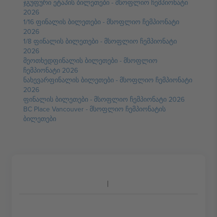
ჯგუფური ეტაპის ბილეთები - მსოფლიო ჩემპიონატი
2026
1/16 ფინალის ბილეთები - მსოფლიო ჩემპიონატი
2026
1/8 ფინალის ბილეთები - მსოფლიო ჩემპიონატი
2026
მეოთხედფინალის ბილეთები - მსოფლიო
ჩემპიონატი 2026
ნახევარფინალის ბილეთები - მსოფლიო ჩემპიონატი
2026
ფინალის ბილეთები - მსოფლიო ჩემპიონატი 2026
BC Place Vancouver - მსოფლიო ჩემპიონატის
ბილეთები