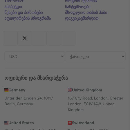
TixProtect
როგორ მუშაობს
ანაბეჭდი
სასტუმროები
წესები და პირობები
მსოფლიო თასის ჰაბი
აფილირების პროგრამა
დაგვიკავშირდით
ოფისერი და მხარდაჭერა
Germany
United Kingdom
Unter den Linden 24, 10117
167 City Road, London, Greater
Berlin, Germany
London, EC1V 1AW, United
Kingdom
United States
Switzerland