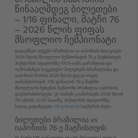
წინააღმდეგ ბილეთები
– 1/16 ფინალი, მატჩი 76
– 2026 წლის ფიფას
მსოფლიო ჩემპიონატი
დაჯავშნეთ თქვენი ბრაზილია vs იაპონიის ბილეთები
2026 წლის მსოფლიო ჩემპიონატის 76-ე მატჩისთვის
ჰიუსტონის სტადიონზე 100%-იანი გარანტიით და
აღმოაჩინეთ საუკეთესო ბილეთები ბრაზილიასა და
იაპონიას შორის 2026 წლის ფლეი-ოფის
თამაშებისთვის. 1/16 ფინალის 76-ე მატჩში
მსოფლიოს ხუთგზის ჩემპიონი ბრაზილია იაპონიას
დაუპირისპირდება. ეს თამაში გაიმართება 2026 წლის
29 ივნისს, 12:00 საათზე, ჰიუსტონის სტადიონზე,
სადაც გადაწყდება
1/8 ფინალის
საგზურის ბედი.
ბილეთები ბრაზილია vs
იაპონიის 76-ე მატჩისთვის
ეს მატჩი 1/16 ფინალური ეტაპის შეხვედრაა ფიფას