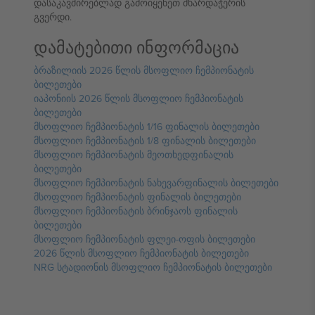
დასაკავშირებლად გამოიყენეთ მხარდაჭერის
გვერდი.
დამატებითი ინფორმაცია
ბრაზილიის 2026 წლის მსოფლიო ჩემპიონატის
ბილეთები
იაპონიის 2026 წლის მსოფლიო ჩემპიონატის
ბილეთები
მსოფლიო ჩემპიონატის 1/16 ფინალის ბილეთები
მსოფლიო ჩემპიონატის 1/8 ფინალის ბილეთები
მსოფლიო ჩემპიონატის მეოთხედფინალის
ბილეთები
მსოფლიო ჩემპიონატის ნახევარფინალის ბილეთები
მსოფლიო ჩემპიონატის ფინალის ბილეთები
მსოფლიო ჩემპიონატის ბრინჯაოს ფინალის
ბილეთები
მსოფლიო ჩემპიონატის ფლეი-ოფის ბილეთები
2026 წლის მსოფლიო ჩემპიონატის ბილეთები
NRG სტადიონის მსოფლიო ჩემპიონატის ბილეთები