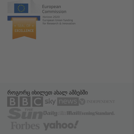
როგორც იხილეთ ახალ ამბებში