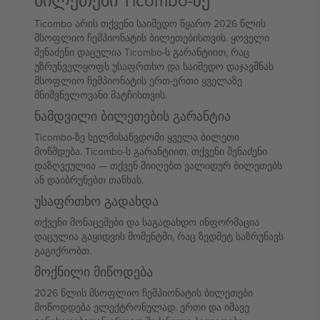
ბილეთები Ticombo-ზე
Ticombo არის თქვენი საიმედო წყარო 2026 წლის
მსოფლიო ჩემპიონატის ბილეთებისთვის. ყოველი
შენაძენი დაცულია Ticombo-ს გარანტიით, რაც
უზრუნველყოფს უსაფრთხო და საიმედო დაჯავშნას
მსოფლიო ჩემპიონატის ერთ-ერთი ყველაზე
მნიშვნელოვანი მატჩისთვის.
ნამდვილი ბილეთების გარანტია
Ticombo-ზე ხელმისაწვდომი ყველა ბილეთი
მოწმდება. Ticombo-ს გარანტიით, თქვენი შენაძენი
დაზღვეულია — თქვენ მიიღებთ ვალიდურ ბილეთებს
ან დაიბრუნებთ თანხას.
უსაფრთხო გადახდა
თქვენი მონაცემები და საგადახდო ინფორმაცია
დაცულია გაყიდვის მომენტში, რაც ზედმეტ საზრუნავს
გაგიქრობთ.
მოქნილი მიწოდება
2026 წლის მსოფლიო ჩემპიონატის ბილეთები
მოწოდდება ელექტრონულად. ერთი და იმავე