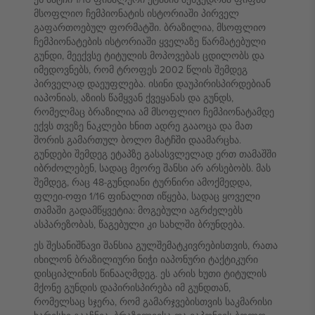
მსოფლიო ჩემპიონატის ისტორიაში პირველ
გაფართოებულ ფორმატში. ბრაზილია, მსოფლიო
ჩემპიონატების ისტორიაში ყველაზე წარმატებული
გუნდი, მეექვსე ტიტულის მოპოვებას ცდილობს და
იმედოვნებს, რომ ტროფეს 2002 წლის შემდეგ
პირველად დაეუფლება. ისინი დაუპირისპირდებიან
იაპონიას, აზიის წამყვან ქვეყანას და გუნდს,
რომელმაც ბრაზილია ამ მსოფლიო ჩემპიონატამდე
ექვს თვეზე ნაკლები ხნით ადრე გააოცა და მათ
შორის გამართულ ბოლო მატჩში დაამარცხა.
გუნდები შემდეგ ეტაპზე გასასვლელად ერთ თამაშში
იბრძოლებენ, სადაც მეორე შანსი არ არსებობს. მას
შემდეგ, რაც 48-გუნდიანი ტურნირი ამოქმედდა,
ფლეი-ოფი 1/16 ფინალით იწყება, სადაც ყოველი
თამაში გადამწყვეტია: მოგებული აგრძელებს
ასპარეზობას, წაგებული კი სახლში ბრუნდება.
ეს შესანიშნავი შანსია გულშემატკივრებისთვის, რათა
იხილონ ბრაზილიური ნიჭი იაპონური ტაქტიკური
დისციპლინის წინააღმდეგ. ეს არის ხუთი ტიტულის
მქონე გუნდის დაპირისპირება იმ გუნდთან,
რომელსაც სჯერა, რომ გამარჯვებისთვის საკმარისი