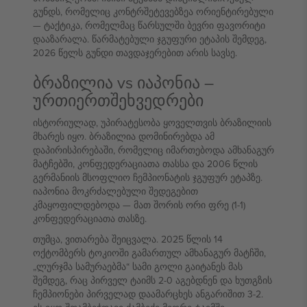
გუნდს, რომელიც კონტრშეტევებზეა ორიენტირებული
— ტაქტიკა, რომელმაც წარსულში ბევრი ფავორიტი
დააზარალა. წარმატებული ჯგუფური ეტაპის შემდეგ,
2026 წელს გუნდი თავდაჯერებით არის სავსე.
ბრაზილია vs იაპონია –
ურთიერთშეხვედრები
ისტორიულად, უპირატესობა ყოველთვის ბრაზილიის
მხარეს იყო. ბრაზილია დომინირებდა ამ
დაპირისპირებაში, რომელიც იმართებოდა ამხანაგურ
მატჩებში, კონფედერაციათა თასსა და 2006 წლის
გერმანიის მსოფლიო ჩემპიონატის ჯგუფურ ეტაპზე.
იაპონია მოკრძალებული შედეგებით
კმაყოფილდებოდა — მათ შორის ორი ფრე (1-1)
კონფედერაციათა თასზე.
თუმცა, ვითარება შეიცვალა. 2025 წლის 14
ოქტომბერს ტოკიოში გამართულ ამხანაგურ მატჩში,
„ლურჯმა სამურაებმა“ სამი გოლი გაიტანეს მას
შემდეგ, რაც პირველ ტაიმს 2-0 აგებდნენ და ხუთგზის
ჩემპიონები პირველად დაამარცხეს ანგარიშით 3-2.