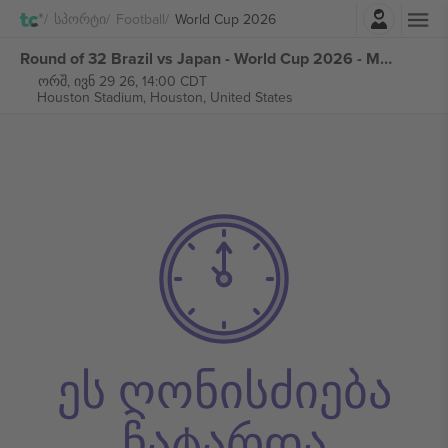
შესვლა
Სპორტი
Football
World Cup 2026
Round of 32 Brazil vs Japan - World Cup 2026 - M76 ბილეთი
ორშ, ივნ 29 26, 14:00 CDT
Houston Stadium,
Houston, United States
ეს ღონისძიება
ჩატარდა