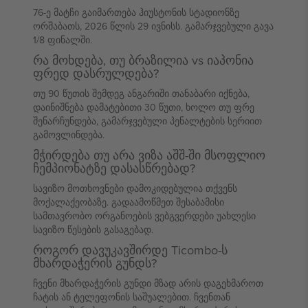
76-ე მატჩი გაიმართება ჰიუსტონის სტადიონზე
ორშაბათს, 2026 წლის 29 ივნისს. გამარჯვებული გავა
1/8 ფინალში.
რა მოხდება, თუ ბრაზილია vs იაპონია
ფრედ დასრულდება?
თუ 90 წუთის შემდეგ ანგარიში თანაბარი იქნება,
დაინიშნება დამატებითი 30 წუთი, ხოლო თუ ფრე
შენარჩუნდება, გამარჯვებული პენალტების სერიით
გამოვლინდება.
მჭირდება თუ არა ვიზა აშშ-ში მსოფლიო
ჩემპიონატზე დასასწრებად?
სავიზო მოთხოვნები დამოკიდებულია თქვენს
მოქალაქეობაზე. გადაამოწმეთ შესაბამისი
სამთავრობო ორგანოების ვებგვერდები უახლესი
სავიზო წესების გასაგებად.
როგორ დავუკავშირდე Ticombo-ს
მხარდაჭერის გუნდს?
ჩვენი მხარდაჭერის გუნდი მზად არის დაგეხმაროთ
ჩატის ან ტელეფონის საშუალებით. ჩვენთან