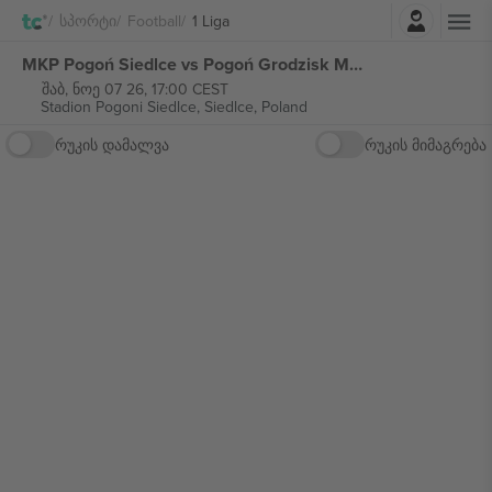
შესვლა
Სპორტი
Football
1 Liga
MKP Pogoń Siedlce vs Pogoń Grodzisk Mazowiecki 1 Liga ბილეთი
შაბ, ნოე 07 26, 17:00 CEST
Stadion Pogoni Siedlce,
Siedlce, Poland
რუკის დამალვა
რუკის მიმაგრება